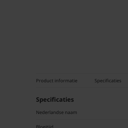
Product informatie
Specificaties
Specificaties
Nederlandse naam
Bloeitijd