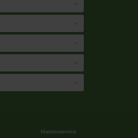
Klantenservice