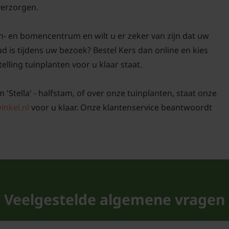
 verzorgen.
n- en bomencentrum en wilt u er zeker van zijn dat uw
ad is tijdens uw bezoek? Bestel Kers dan online en kies
elling tuinplanten voor u klaar staat.
 'Stella' - halfstam, of over onze tuinplanten, staat onze
inkel.nl
voor u klaar. Onze klantenservice beantwoordt
Veelgestelde algemene vragen