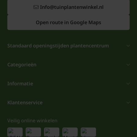
Info@tuinplantenwinkel.nl
Open route in Google Maps
Standaard openingstijden plantencentrum
Categorieën
Informatie
Klantenservice
Veilig online winkelen