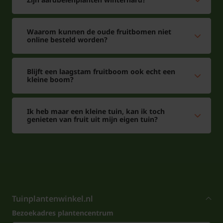
Waarom kunnen de oude fruitbomen niet
online besteld worden?
Blijft een laagstam fruitboom ook echt een
kleine boom?
Ik heb maar een kleine tuin, kan ik toch
genieten van fruit uit mijn eigen tuin?
Tuinplantenwinkel.nl
Bezoekadres plantencentrum