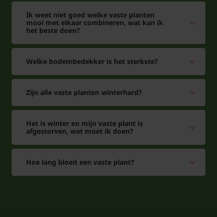
Ik weet niet goed welke vaste planten
mooi met elkaar combineren, wat kan ik
het beste doen?
Welke bodembedekker is het sterkste?
Zijn alle vaste planten winterhard?
Het is winter en mijn vaste plant is
afgestorven, wat moet ik doen?
Hoe lang bloeit een vaste plant?