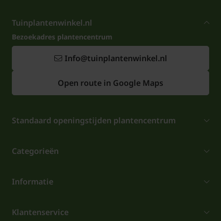
Tuinplantenwinkel.nl
Bezoekadres plantencentrum
Info@tuinplantenwinkel.nl
Open route in Google Maps
Standaard openingstijden plantencentrum
Categorieën
Informatie
Klantenservice