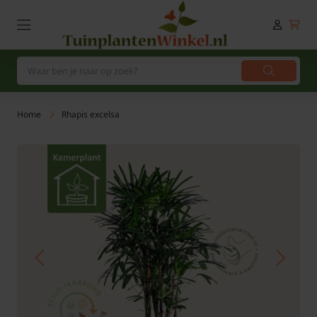
Home
Rhapis excelsa