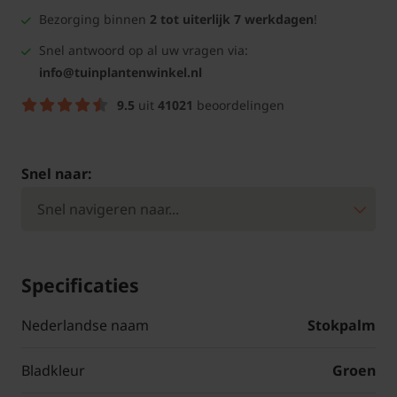
Bezorging binnen
2 tot uiterlijk 7 werkdagen
!
Snel antwoord op al uw vragen via:
info@tuinplantenwinkel.nl
9.5
uit
41021
beoordelingen
Snel naar:
Specificaties
Nederlandse naam
Stokpalm
Bladkleur
Groen