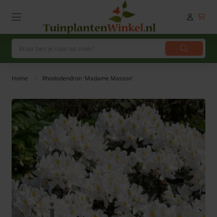
Home
Rhododendron 'Madame Masson'