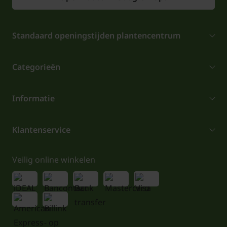
Standaard openingstijden plantencentrum
Categorieën
Informatie
Klantenservice
Veilig online winkelen