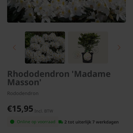
Rhododendron 'Madame
Masson'
Rododendron
€15,95
Incl. BTW
Online op voorraad
2 tot uiterlijk 7 werkdagen