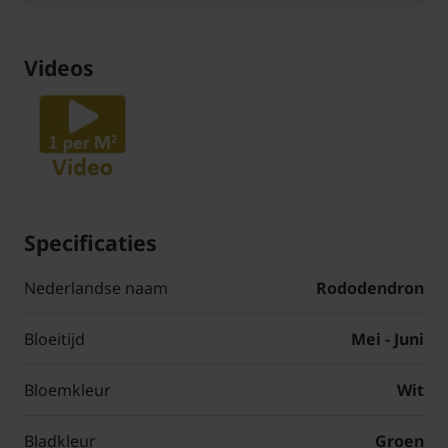
Videos
Specificaties
Nederlandse naam
Rododendron
Bloeitijd
Mei - Juni
Bloemkleur
Wit
Bladkleur
Groen