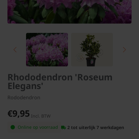
Rhododendron 'Roseum
Elegans'
Rododendron
€9,95
Incl. BTW
Online op voorraad
2 tot uiterlijk 7 werkdagen