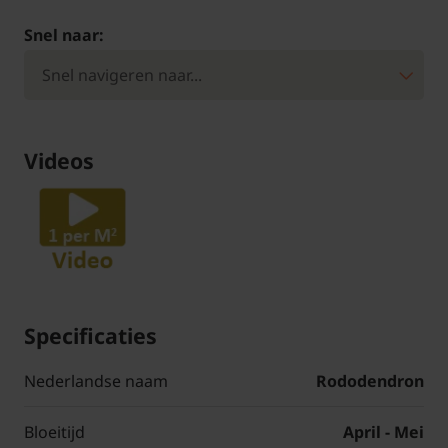
Snel naar:
Videos
Specificaties
Nederlandse naam
Rododendron
Bloeitijd
April - Mei