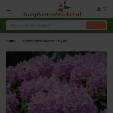
Home
Rhododendron 'Roseum Elegans'