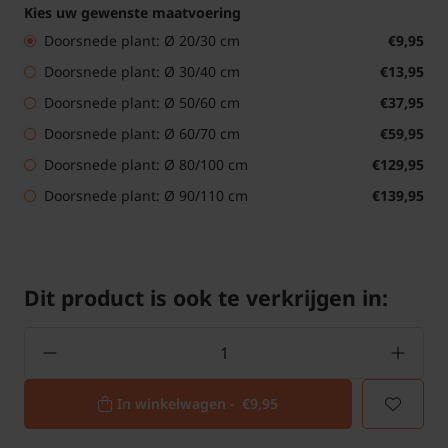
Kies uw gewenste maatvoering
Doorsnede plant: Ø 20/30 cm
€9,95
Doorsnede plant: Ø 30/40 cm
€13,95
Doorsnede plant: Ø 50/60 cm
€37,95
Doorsnede plant: Ø 60/70 cm
€59,95
Doorsnede plant: Ø 80/100 cm
€129,95
Doorsnede plant: Ø 90/110 cm
€139,95
Dit product is ook te verkrijgen in:
In winkelwagen -
€9,95