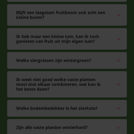
Blijft een laagstam fruitboom ook echt een
kleine boom?
Ik heb maar een kleine tuin, kan ik toch
genieten van fruit uit mijn eigen tuin?
Welke siergrassen zijn wintergroen?
Ik weet niet goed welke vaste planten
mooi met elkaar combineren, wat kan ik
het beste doen?
Welke bodembedekker is het sterkste?
Zijn alle vaste planten winterhard?