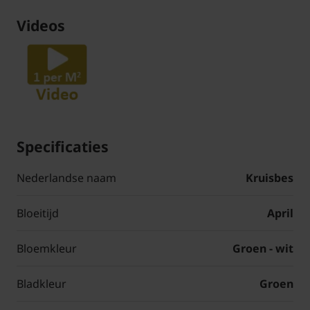
Videos
Specificaties
Nederlandse naam
Kruisbes
Bloeitijd
April
Bloemkleur
Groen - wit
Bladkleur
Groen