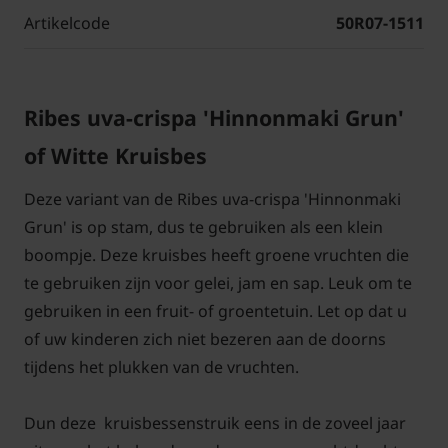
Artikelcode
50R07-1511
Ribes uva-crispa 'Hinnonmaki Grun'
of Witte Kruisbes
Deze variant van de Ribes uva-crispa 'Hinnonmaki
Grun' is op stam, dus te gebruiken als een klein
boompje. Deze kruisbes heeft groene vruchten die
te gebruiken zijn voor gelei, jam en sap. Leuk om te
gebruiken in een fruit- of groentetuin. Let op dat u
of uw kinderen zich niet bezeren aan de doorns
tijdens het plukken van de vruchten.
Dun deze kruisbessenstruik eens in de zoveel jaar