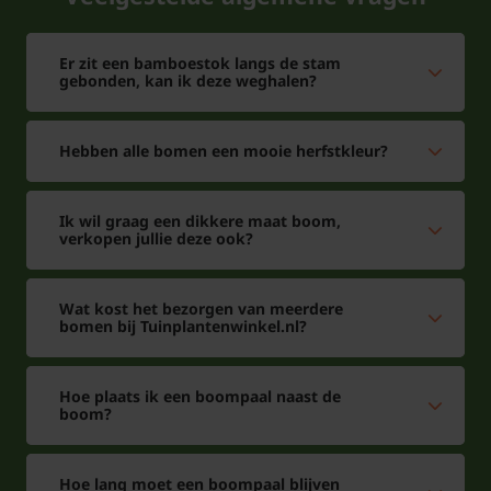
Er zit een bamboestok langs de stam
gebonden, kan ik deze weghalen?
Hebben alle bomen een mooie herfstkleur?
Ik wil graag een dikkere maat boom,
verkopen jullie deze ook?
Wat kost het bezorgen van meerdere
bomen bij Tuinplantenwinkel.nl?
Hoe plaats ik een boompaal naast de
boom?
Hoe lang moet een boompaal blijven