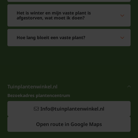
Het is winter en mijn vaste plant is
afgestorven, wat moet ik doen?
Hoe lang bloeit een vaste plant?
Tuinplantenwinkel.nl
Bezoekadres plantencentrum
Info@tuinplantenwinkel.nl
Open route in Google Maps