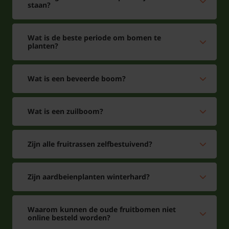
staan?
Wat is de beste periode om bomen te
planten?
Wat is een beveerde boom?
Wat is een zuilboom?
Zijn alle fruitrassen zelfbestuivend?
Zijn aardbeienplanten winterhard?
Waarom kunnen de oude fruitbomen niet
online besteld worden?