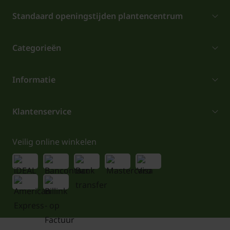
Standaard openingstijden plantencentrum
Categorieën
Informatie
Klantenservice
Veilig online winkelen