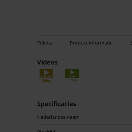
Videos
Product informatie
Videos
Specificaties
Nederlandse naam