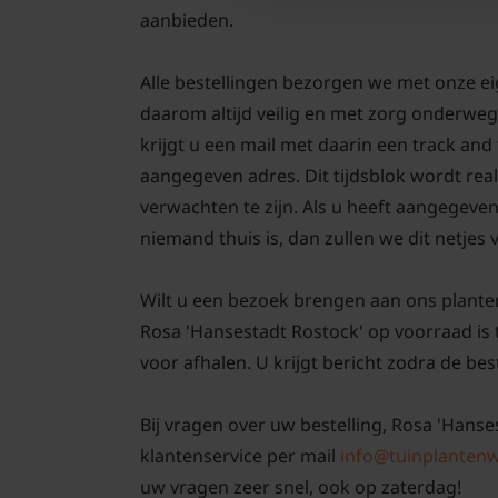
aanbieden.
Alle bestellingen bezorgen we met onze e
daarom altijd veilig en met zorg onderweg
krijgt u een mail met daarin een track an
aangegeven adres. Dit tijdsblok wordt real
verwachten te zijn. Als u heeft aangegeve
niemand thuis is, dan zullen we dit netjes
Wilt u een bezoek brengen aan ons plante
Rosa 'Hansestadt Rostock' op voorraad is 
voor afhalen. U krijgt bericht zodra de best
Bij vragen over uw bestelling, Rosa 'Hanse
klantenservice per mail
info@tuinplantenw
uw vragen zeer snel, ook op zaterdag!