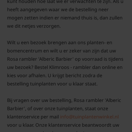
kunt houden hoe laat we er verwachten te zijn. Als u
heeft aangegeven waar we de bestelling neer
mogen zetten indien er niemand thuis is, dan zullen
we dit netjes verzorgen.
Wilt u een bezoek brengen aan ons planten- en
bomencentrum en wilt u er zeker van zijn dat uw
Rosa rambler 'Alberic Barbier' op voorraad is tijdens
uw bezoek? Bestel Klimroos - rambler dan online en
kies voor afhalen. U krijgt bericht zodra de
bestelling tuinplanten voor u klaar staat.
Bij vragen over uw bestelling, Rosa rambler 'Alberic
Barbier', of over onze tuinplanten, staat onze
klantenservice per mail
info@tuinplantenwinkel.nl
voor u klaar. Onze klantenservice beantwoordt uw