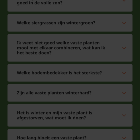
goed in de volle zon?
Welke siergrassen zijn wintergroen?
Ik weet niet goed welke vaste planten
mooi met elkaar combineren, wat kan ik
het beste doen?
Welke bodembedekker is het sterkste?
Zijn alle vaste planten winterhard?
Het is winter en mijn vaste plant is
afgestorven, wat moet ik doen?
Hoe lang bloeit een vaste plant?