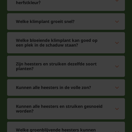
herfstkleur?
Welke klimplant groeit snel?
Welke bloeiende klimplant kan goed op
een plek in de schaduw staan?
Zijn heesters en struiken dezelfde soort
planten?
Kunnen alle heesters in de volle zon?
Kunnen alle heesters en struiken gesnoeid
worden?
Welke groenblijvende heesters kunnen