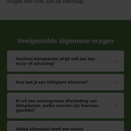
vragen zeer snel, ook op zaterdag!
Veelgestelde algemene vragen
Hechten klimplanten altijd zelf aan een
muur of schutting?
Hoe laat je een klimplant klimmen?
Ik wil een wintergroene afscheiding van
klimplanten, welke soorten zijn hiervoor
geschikt?
Welke klimplant heeft een mooie