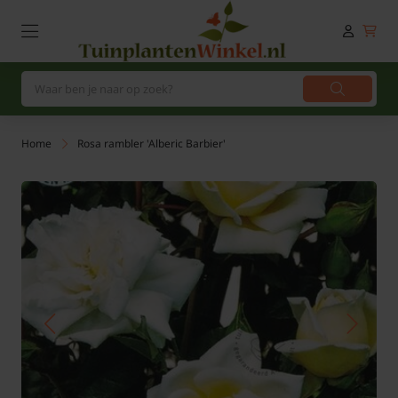
Home
Rosa rambler 'Alberic Barbier'