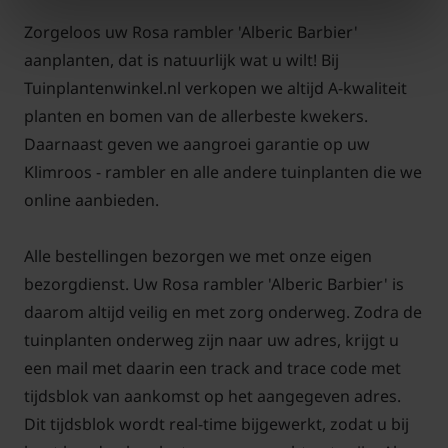
Zorgeloos uw Rosa rambler 'Alberic Barbier'
aanplanten, dat is natuurlijk wat u wilt! Bij
Tuinplantenwinkel.nl verkopen we altijd A-kwaliteit
planten en bomen van de allerbeste kwekers.
Daarnaast geven we aangroei garantie op uw
Klimroos - rambler en alle andere tuinplanten die we
online aanbieden.
Alle bestellingen bezorgen we met onze eigen
bezorgdienst. Uw Rosa rambler 'Alberic Barbier' is
daarom altijd veilig en met zorg onderweg. Zodra de
tuinplanten onderweg zijn naar uw adres, krijgt u
een mail met daarin een track and trace code met
tijdsblok van aankomst op het aangegeven adres.
Dit tijdsblok wordt real-time bijgewerkt, zodat u bij