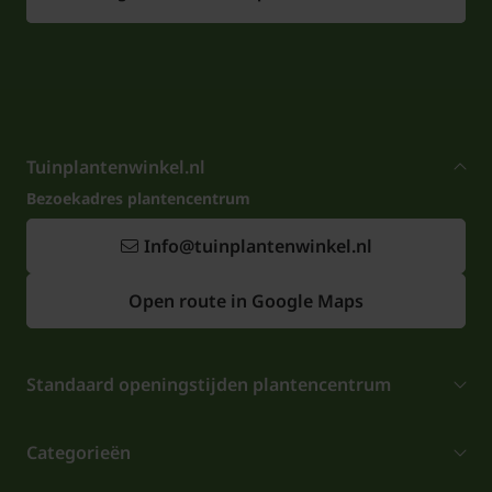
Tuinplantenwinkel.nl
Bezoekadres plantencentrum
Info@tuinplantenwinkel.nl
Open route in Google Maps
Standaard openingstijden plantencentrum
Categorieën