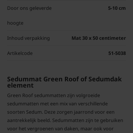
Door ons geleverde
5-10 cm
hoogte
Inhoud verpakking
Mat 30 x 50 centimeter
Artikelcode
51-5038
Sedummat Green Roof of Sedumdak
element
Green Roof sedummatten zijn volgroeide
sedummatten met een mix van verschillende
soorten Sedum. Deze zorgen jaarrond voor een
aantrekkelijk beeld. Sedummatten zijn te gebruiken
voor het vergroenen van daken, maar ook voor