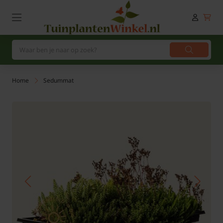
Home
Sedummat