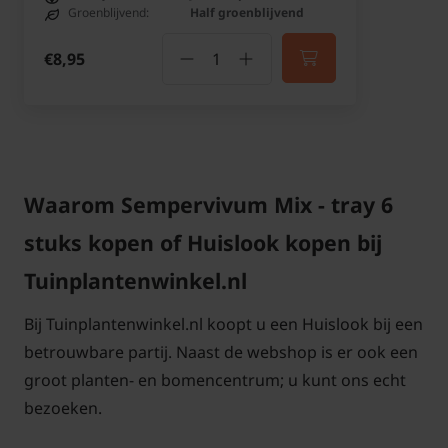
Groenblijvend:
Half groenblijvend
€8,95
Waarom Sempervivum Mix - tray 6
stuks kopen of Huislook kopen bij
Tuinplantenwinkel.nl
Bij Tuinplantenwinkel.nl koopt u een Huislook bij een
betrouwbare partij. Naast de webshop is er ook een
groot planten- en bomencentrum; u kunt ons echt
bezoeken.