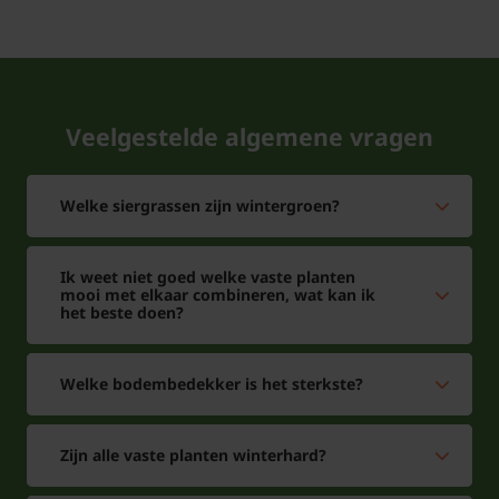
Veelgestelde algemene vragen
Welke siergrassen zijn wintergroen?
Ik weet niet goed welke vaste planten
mooi met elkaar combineren, wat kan ik
het beste doen?
Welke bodembedekker is het sterkste?
Zijn alle vaste planten winterhard?