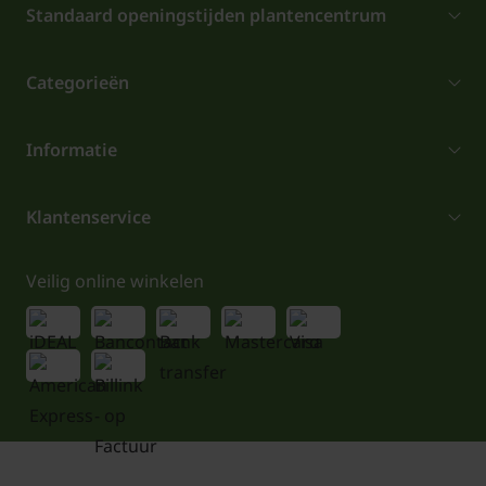
Standaard openingstijden plantencentrum
Categorieën
Informatie
Klantenservice
Veilig online winkelen