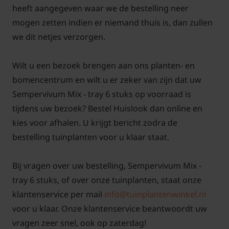
heeft aangegeven waar we de bestelling neer
mogen zetten indien er niemand thuis is, dan zullen
we dit netjes verzorgen.
Wilt u een bezoek brengen aan ons planten- en
bomencentrum en wilt u er zeker van zijn dat uw
Sempervivum Mix - tray 6 stuks op voorraad is
tijdens uw bezoek? Bestel Huislook dan online en
kies voor afhalen. U krijgt bericht zodra de
bestelling tuinplanten voor u klaar staat.
Bij vragen over uw bestelling, Sempervivum Mix -
tray 6 stuks, of over onze tuinplanten, staat onze
klantenservice per mail
info@tuinplantenwinkel.nl
voor u klaar. Onze klantenservice beantwoordt uw
vragen zeer snel, ook op zaterdag!