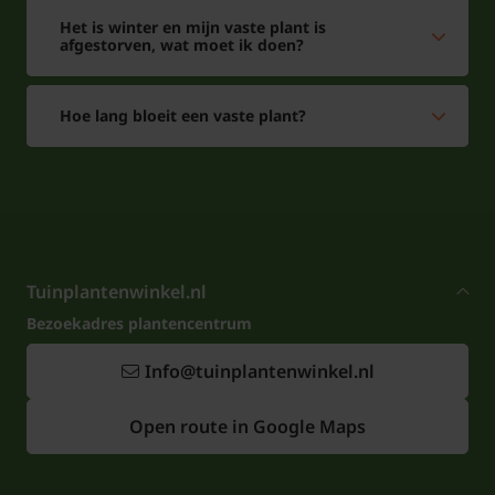
Het is winter en mijn vaste plant is
afgestorven, wat moet ik doen?
Hoe lang bloeit een vaste plant?
Tuinplantenwinkel.nl
Bezoekadres plantencentrum
Info@tuinplantenwinkel.nl
Open route in Google Maps