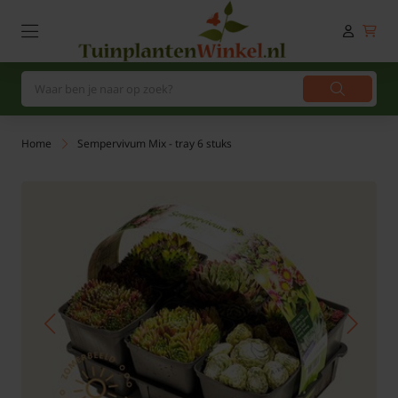
Home
Sempervivum Mix - tray 6 stuks