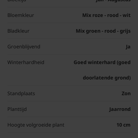
Bloemkleur
Mix roze - rood - wit
Bladkleur
Mix groen - rood - grijs
Groenblijvend
Ja
Winterhardheid
Goed winterhard (goed
doorlatende grond)
Standplaats
Zon
Planttijd
Jaarrond
Hoogte volgroeide plant
10 cm