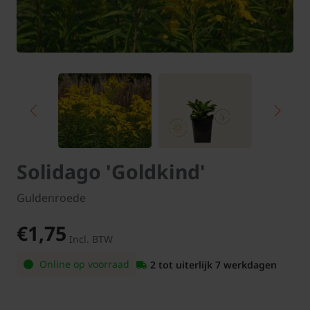
Solidago 'Goldkind'
Guldenroede
€1,75
Incl. BTW
Online op voorraad
2 tot uiterlijk 7 werkdagen