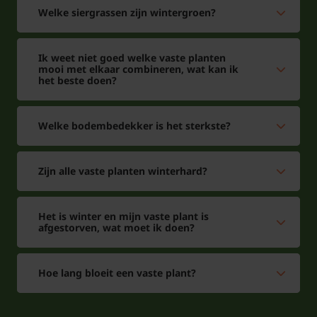
Welke siergrassen zijn wintergroen?
Ik weet niet goed welke vaste planten
mooi met elkaar combineren, wat kan ik
het beste doen?
Welke bodembedekker is het sterkste?
Zijn alle vaste planten winterhard?
Het is winter en mijn vaste plant is
afgestorven, wat moet ik doen?
Hoe lang bloeit een vaste plant?