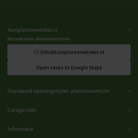
Tuinplantenwinkel.nl
Bezoekadres plantencentrum
Info@tuinplantenwinkel.nl
Open route in Google Maps
Standaard openingstijden plantencentrum
Categorieën
Informatie