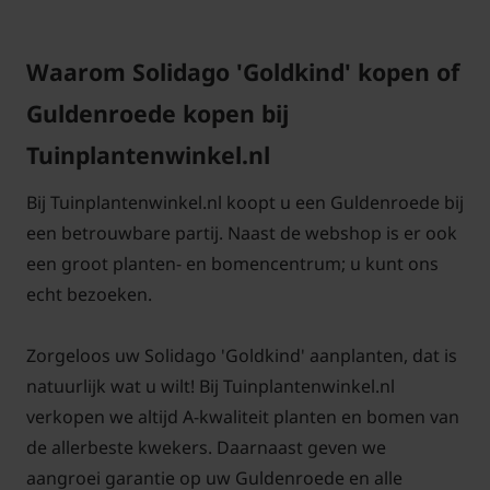
Waarom Solidago 'Goldkind' kopen of
Guldenroede kopen bij
Tuinplantenwinkel.nl
Bij Tuinplantenwinkel.nl koopt u een Guldenroede bij
een betrouwbare partij. Naast de webshop is er ook
een groot planten- en bomencentrum; u kunt ons
echt bezoeken.
Zorgeloos uw Solidago 'Goldkind' aanplanten, dat is
natuurlijk wat u wilt! Bij Tuinplantenwinkel.nl
verkopen we altijd A-kwaliteit planten en bomen van
de allerbeste kwekers. Daarnaast geven we
aangroei garantie op uw Guldenroede en alle