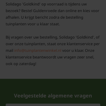
Solidago 'Goldkind' op voorraad is tijdens uw
bezoek? Bestel Guldenroede dan online en kies voor
afhalen. U krijgt bericht zodra de bestelling
tuinplanten voor u klaar staat.
Bij vragen over uw bestelling, Solidago 'Goldkind', of
over onze tuinplanten, staat onze klantenservice per
mail
info@tuinplantenwinkel.nl
voor u klaar. Onze
klantenservice beantwoordt uw vragen zeer snel,
ook op zaterdag!
Veelgestelde algemene vragen