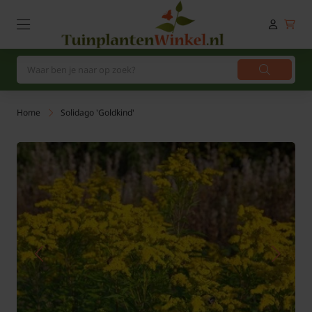
Home
Solidago 'Goldkind'