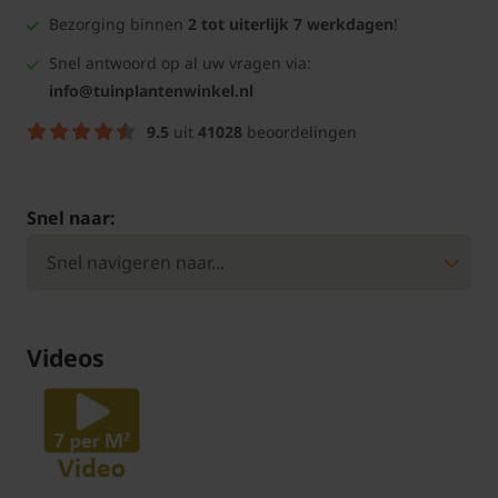
Bezorging binnen
2 tot uiterlijk 7 werkdagen
!
Snel antwoord op al uw vragen via:
info@tuinplantenwinkel.nl
9.5
uit
41028
beoordelingen
Snel naar:
Videos