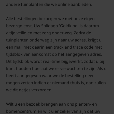
andere tuinplanten die we online aanbieden.
Alle bestellingen bezorgen we met onze eigen
bezorgdienst. Uw Solidago 'Goldkind' is daarom
altijd veilig en met zorg onderweg. Zodra de
tuinplanten onderweg zijn naar uw adres, krijgt u
een mail met daarin een track and trace code met
tijdsblok van aankomst op het aangegeven adres.
Dit tijdsblok wordt real-time bijgewerkt, zodat u bij
kunt houden hoe laat we er verwachten te zijn. Als u
heeft aangegeven waar we de bestelling neer
mogen zetten indien er niemand thuis is, dan zullen
we dit netjes verzorgen.
Wilt u een bezoek brengen aan ons planten- en
bomencentrum en wilt u er zeker van zijn dat uw