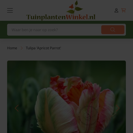
Home
Tulipa 'Apricot Parrot'