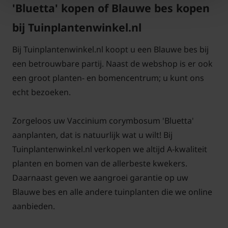
'Bluetta' kopen of Blauwe bes kopen
bij Tuinplantenwinkel.nl
Bij Tuinplantenwinkel.nl koopt u een Blauwe bes bij
een betrouwbare partij. Naast de webshop is er ook
een groot planten- en bomencentrum; u kunt ons
echt bezoeken.
Zorgeloos uw Vaccinium corymbosum 'Bluetta'
aanplanten, dat is natuurlijk wat u wilt! Bij
Tuinplantenwinkel.nl verkopen we altijd A-kwaliteit
planten en bomen van de allerbeste kwekers.
Daarnaast geven we aangroei garantie op uw
Blauwe bes en alle andere tuinplanten die we online
aanbieden.