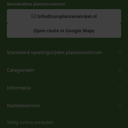
Bezoekadres plantencentrum
Info@tuinplantenwinkel.nl
Open route in Google Maps
Standaard openingstijden plantencentrum
Categorieën
Informatie
Klantenservice
Veilig online winkelen