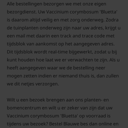
Alle bestellingen bezorgen we met onze eigen
bezorgdienst. Uw Vaccinium corymbosum 'Bluetta'
is daarom altijd veilig en met zorg onderweg. Zodra
de tuinplanten onderweg zijn naar uw adres, krijgt u
een mail met daarin een track and trace code met
tijdsblok van aankomst op het aangegeven adres.
Dit tijdsblok wordt real-time bijgewerkt, zodat u bij
kunt houden hoe laat we er verwachten te zijn. Als u
heeft aangegeven waar we de bestelling neer
mogen zetten indien er niemand thuis is, dan zullen
we dit netjes verzorgen.
Wilt u een bezoek brengen aan ons planten- en
bomencentrum en wilt u er zeker van zijn dat uw
Vaccinium corymbosum 'Bluetta' op voorraad is
tijdens uw bezoek? Bestel Blauwe bes dan online en