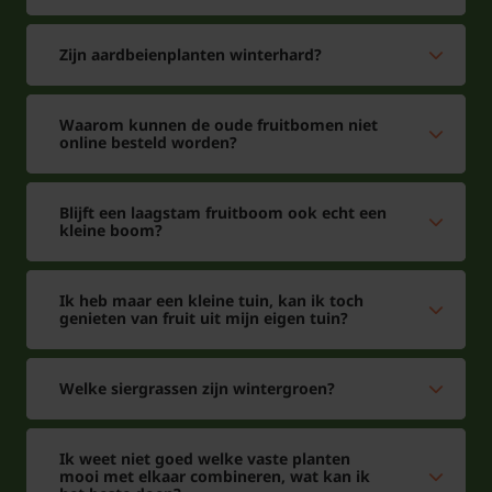
Zijn aardbeienplanten winterhard?
Waarom kunnen de oude fruitbomen niet
online besteld worden?
Blijft een laagstam fruitboom ook echt een
kleine boom?
Ik heb maar een kleine tuin, kan ik toch
genieten van fruit uit mijn eigen tuin?
Welke siergrassen zijn wintergroen?
Ik weet niet goed welke vaste planten
mooi met elkaar combineren, wat kan ik