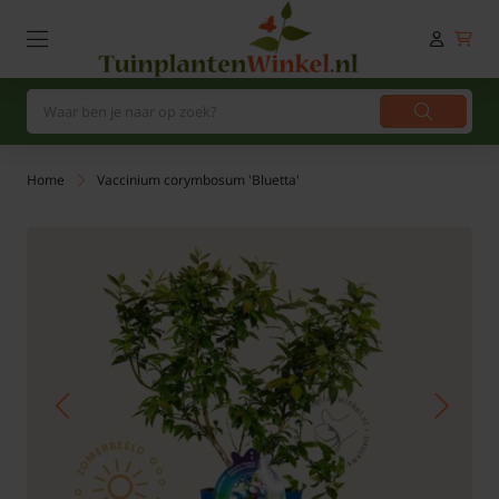
Home
Vaccinium corymbosum 'Bluetta'