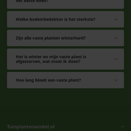
het beste doen?
Welke bodembedekker is het sterkste?
Zijn alle vaste planten winterhard?
Het is winter en mijn vaste plant is
afgestorven, wat moet ik doen?
Hoe lang bloeit een vaste plant?
Tuinplantenwinkel.nl