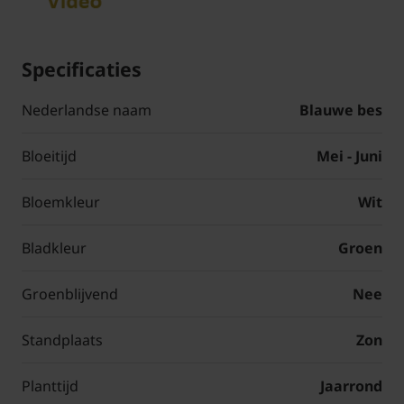
Specificaties
Nederlandse naam
Blauwe bes
Bloeitijd
Mei - Juni
Bloemkleur
Wit
Bladkleur
Groen
Groenblijvend
Nee
Standplaats
Zon
Planttijd
Jaarrond