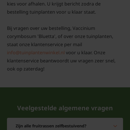
kies voor afhalen. U krijgt bericht zodra de
bestelling tuinplanten voor u klaar staat.
Bij vragen over uw bestelling, Vaccinium
corymbosum 'Bluetta', of over onze tuinplanten,
staat onze klantenservice per mail
info@tuinplantenwinkel.nl
voor u klaar. Onze
klantenservice beantwoordt uw vragen zeer snel,
ook op zaterdag!
Veelgestelde algemene vragen
Zijn alle fruitrassen zelfbestuivend?