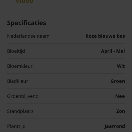
Specificaties
Nederlandse naam
Roze blauwe bes
Bloeitijd
April - Mei
Bloemkleur
Wit
Bladkleur
Groen
Groenblijvend
Nee
Standplaats
Zon
Planttijd
Jaarrond