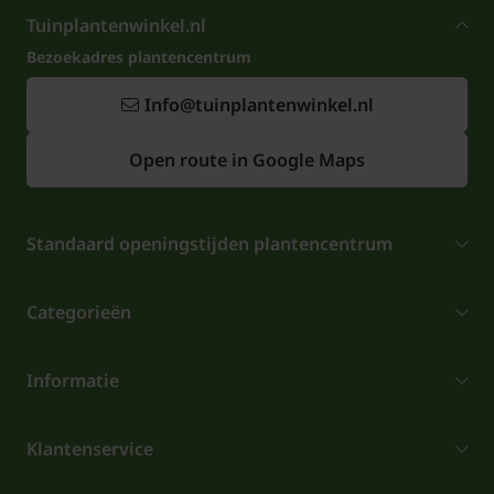
Tuinplantenwinkel.nl
Bezoekadres plantencentrum
Info@tuinplantenwinkel.nl
Open route in Google Maps
Standaard openingstijden plantencentrum
Categorieën
Informatie
Klantenservice