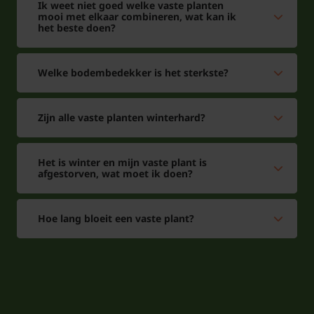
Ik weet niet goed welke vaste planten
mooi met elkaar combineren, wat kan ik
het beste doen?
Welke bodembedekker is het sterkste?
Zijn alle vaste planten winterhard?
Het is winter en mijn vaste plant is
afgestorven, wat moet ik doen?
Hoe lang bloeit een vaste plant?