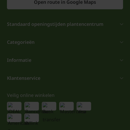
Open route in Google Maps
Standaard openingstijden plantencentrum
Categorieën
Informatie
Klantenservice
Veilig online winkelen