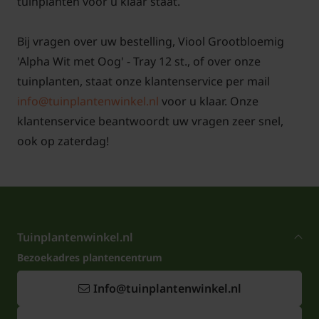
tuinplanten voor u klaar staat.
Bij vragen over uw bestelling, Viool Grootbloemig
'Alpha Wit met Oog' - Tray 12 st., of over onze
tuinplanten, staat onze klantenservice per mail
info@tuinplantenwinkel.nl
voor u klaar. Onze
klantenservice beantwoordt uw vragen zeer snel,
ook op zaterdag!
Tuinplantenwinkel.nl
Bezoekadres plantencentrum
Info@tuinplantenwinkel.nl