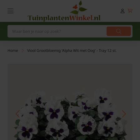
Home
Viool Grootbloemig 'Alpha Wit met Oog' - Tray 12 st.