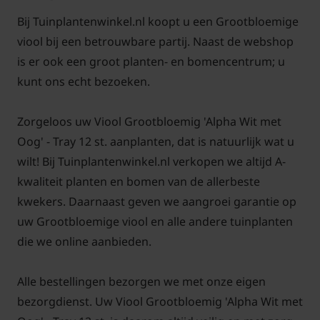
Bij Tuinplantenwinkel.nl koopt u een Grootbloemige
viool bij een betrouwbare partij. Naast de webshop
is er ook een groot planten- en bomencentrum; u
kunt ons echt bezoeken.
Zorgeloos uw Viool Grootbloemig 'Alpha Wit met
Oog' - Tray 12 st. aanplanten, dat is natuurlijk wat u
wilt! Bij Tuinplantenwinkel.nl verkopen we altijd A-
kwaliteit planten en bomen van de allerbeste
kwekers. Daarnaast geven we aangroei garantie op
uw Grootbloemige viool en alle andere tuinplanten
die we online aanbieden.
Alle bestellingen bezorgen we met onze eigen
bezorgdienst. Uw Viool Grootbloemig 'Alpha Wit met