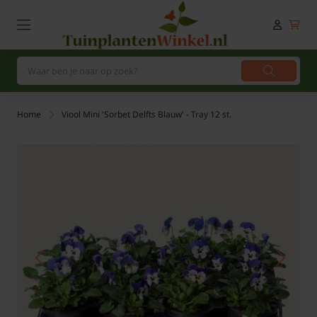
Home
Viool Mini 'Sorbet Delfts Blauw' - Tray 12 st.