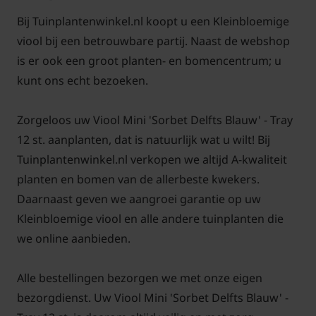
Bij Tuinplantenwinkel.nl koopt u een Kleinbloemige
viool bij een betrouwbare partij. Naast de webshop
is er ook een groot planten- en bomencentrum; u
kunt ons echt bezoeken.
Zorgeloos uw Viool Mini 'Sorbet Delfts Blauw' - Tray
12 st. aanplanten, dat is natuurlijk wat u wilt! Bij
Tuinplantenwinkel.nl verkopen we altijd A-kwaliteit
planten en bomen van de allerbeste kwekers.
Daarnaast geven we aangroei garantie op uw
Kleinbloemige viool en alle andere tuinplanten die
we online aanbieden.
Alle bestellingen bezorgen we met onze eigen
bezorgdienst. Uw Viool Mini 'Sorbet Delfts Blauw' -