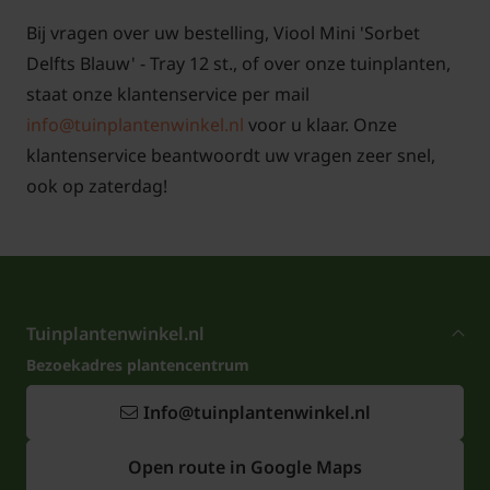
Bij vragen over uw bestelling, Viool Mini 'Sorbet
Delfts Blauw' - Tray 12 st., of over onze tuinplanten,
staat onze klantenservice per mail
info@tuinplantenwinkel.nl
voor u klaar. Onze
klantenservice beantwoordt uw vragen zeer snel,
ook op zaterdag!
Tuinplantenwinkel.nl
Bezoekadres plantencentrum
Info@tuinplantenwinkel.nl
Open route in Google Maps