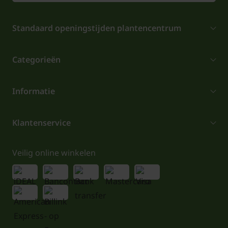
Standaard openingstijden plantencentrum
Categorieën
Informatie
Klantenservice
Veilig online winkelen