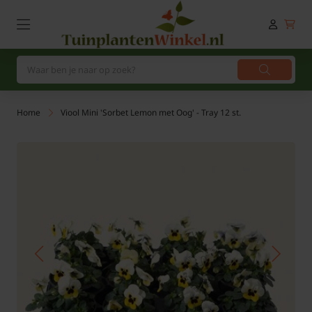
Home
Viool Mini 'Sorbet Lemon met Oog' - Tray 12 st.