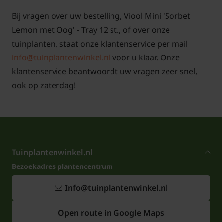
Bij vragen over uw bestelling, Viool Mini 'Sorbet
Lemon met Oog' - Tray 12 st., of over onze
tuinplanten, staat onze klantenservice per mail
info@tuinplantenwinkel.nl
voor u klaar. Onze
klantenservice beantwoordt uw vragen zeer snel,
ook op zaterdag!
Tuinplantenwinkel.nl
Bezoekadres plantencentrum
Info@tuinplantenwinkel.nl
Open route in Google Maps