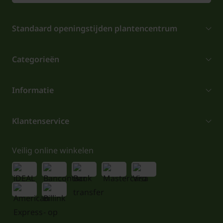
Standaard openingstijden plantencentrum
Categorieën
Informatie
Klantenservice
Veilig online winkelen