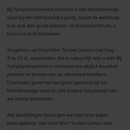
Bij Tuinplantenwinkel.nl koopt u een Kleinbloemige
viool bij een betrouwbare partij. Naast de webshop
is er ook een groot planten- en bomencentrum; u
kunt ons echt bezoeken.
Zorgeloos uw Viool Mini 'Sorbet Lemon met Oog' -
Tray 12 st. aanplanten, dat is natuurlijk wat u wilt! Bij
Tuinplantenwinkel.nl verkopen we altijd A-kwaliteit
planten en bomen van de allerbeste kwekers.
Daarnaast geven we aangroei garantie op uw
Kleinbloemige viool en alle andere tuinplanten die
we online aanbieden.
Alle bestellingen bezorgen we met onze eigen
bezorgdienst. Uw Viool Mini 'Sorbet Lemon met