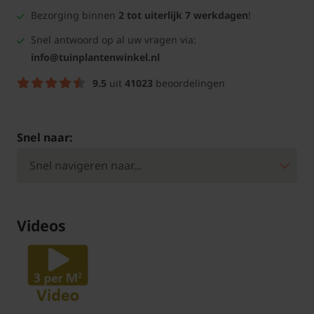
Bezorging binnen
2 tot uiterlijk 7 werkdagen
!
Snel antwoord op al uw vragen via:
info@tuinplantenwinkel.nl
9.5
uit
41023
beoordelingen
Snel naar:
Videos