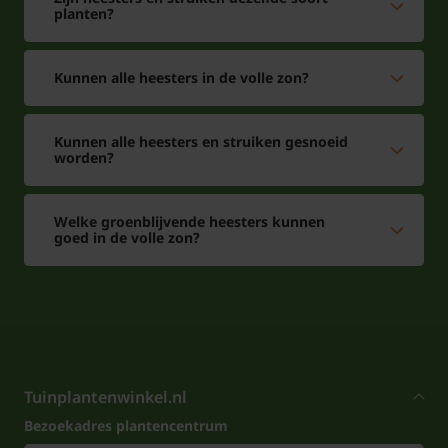
planten?
Kunnen alle heesters in de volle zon?
Kunnen alle heesters en struiken gesnoeid
worden?
Welke groenblijvende heesters kunnen
goed in de volle zon?
Tuinplantenwinkel.nl
Bezoekadres plantencentrum