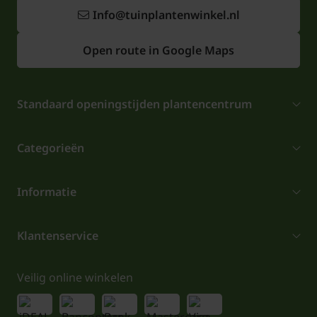
Info@tuinplantenwinkel.nl
Open route in Google Maps
Standaard openingstijden plantencentrum
Categorieën
Informatie
Klantenservice
Veilig online winkelen