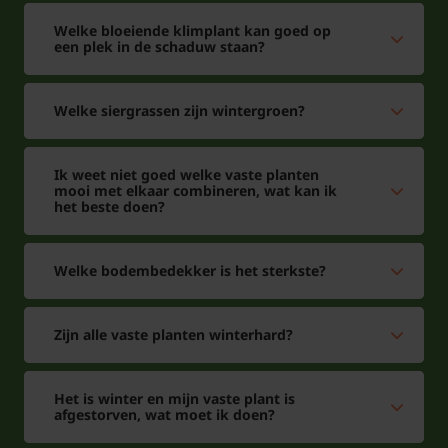
Welke bloeiende klimplant kan goed op
een plek in de schaduw staan?
Welke siergrassen zijn wintergroen?
Ik weet niet goed welke vaste planten
mooi met elkaar combineren, wat kan ik
het beste doen?
Welke bodembedekker is het sterkste?
Zijn alle vaste planten winterhard?
Het is winter en mijn vaste plant is
afgestorven, wat moet ik doen?