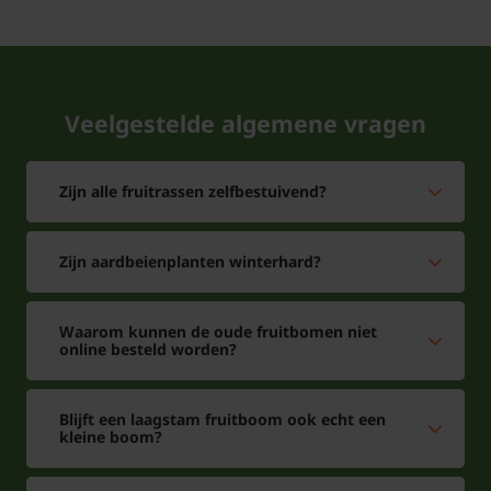
Veelgestelde algemene vragen
Zijn alle fruitrassen zelfbestuivend?
Zijn aardbeienplanten winterhard?
Waarom kunnen de oude fruitbomen niet
online besteld worden?
Blijft een laagstam fruitboom ook echt een
kleine boom?