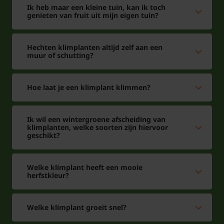
Ik heb maar een kleine tuin, kan ik toch
genieten van fruit uit mijn eigen tuin?
Hechten klimplanten altijd zelf aan een
muur of schutting?
Hoe laat je een klimplant klimmen?
Ik wil een wintergroene afscheiding van
klimplanten, welke soorten zijn hiervoor
geschikt?
Welke klimplant heeft een mooie
herfstkleur?
Welke klimplant groeit snel?