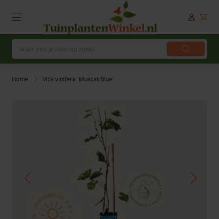
Home
Vitis vinifera 'Muscat Blue'