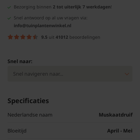
Bezorging binnen
2 tot uiterlijk 7 werkdagen
!
Snel antwoord op al uw vragen via:
info@tuinplantenwinkel.nl
9.5
uit
41012
beoordelingen
Snel naar:
Specificaties
Nederlandse naam
Muskaatdruif
Bloeitijd
April - Mei