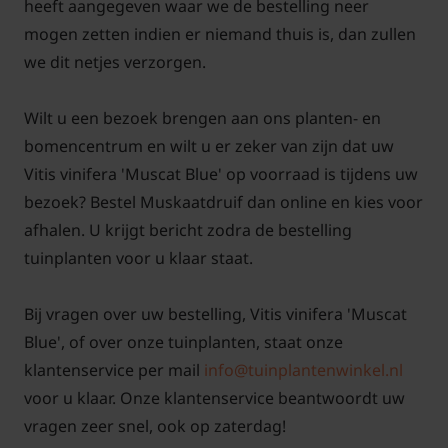
heeft aangegeven waar we de bestelling neer
mogen zetten indien er niemand thuis is, dan zullen
we dit netjes verzorgen.
Wilt u een bezoek brengen aan ons planten- en
bomencentrum en wilt u er zeker van zijn dat uw
Vitis vinifera 'Muscat Blue' op voorraad is tijdens uw
bezoek? Bestel Muskaatdruif dan online en kies voor
afhalen. U krijgt bericht zodra de bestelling
tuinplanten voor u klaar staat.
Bij vragen over uw bestelling, Vitis vinifera 'Muscat
Blue', of over onze tuinplanten, staat onze
klantenservice per mail
info@tuinplantenwinkel.nl
voor u klaar. Onze klantenservice beantwoordt uw
vragen zeer snel, ook op zaterdag!