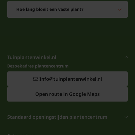
Hoe lang bloeit een vaste plant?
Tuinplantenwinkel.nl
Bezoekadres plantencentrum
Info@tuinplantenwinkel.nl
Open route in Google Maps
Standaard openingstijden plantencentrum