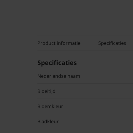
Product informatie
Specificaties
Specificaties
Nederlandse naam
Bloeitijd
Bloemkleur
Bladkleur