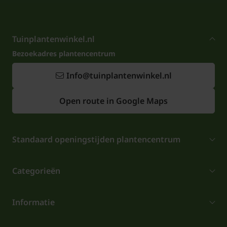
Tuinplantenwinkel.nl
Bezoekadres plantencentrum
Info@tuinplantenwinkel.nl
Open route in Google Maps
Standaard openingstijden plantencentrum
Categorieën
Informatie