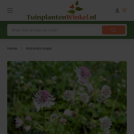
Home
Astrantia major