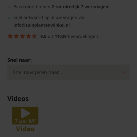
Bezorging binnen
2 tot uiterlijk 7 werkdagen
!
Snel antwoord op al uw vragen via:
info@tuinplantenwinkel.nl
9.5
uit
41029
beoordelingen
Snel naar:
Videos