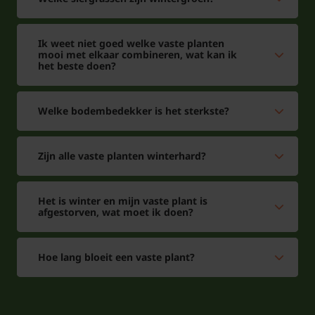
Ik weet niet goed welke vaste planten
mooi met elkaar combineren, wat kan ik
het beste doen?
Welke bodembedekker is het sterkste?
Zijn alle vaste planten winterhard?
Het is winter en mijn vaste plant is
afgestorven, wat moet ik doen?
Hoe lang bloeit een vaste plant?