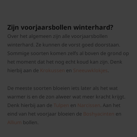
Zijn voorjaarsbollen winterhard?
Over het algemeen zijn alle voorjaarsbollen
winterhard. Ze kunnen de vorst goed doorstaan.
Sommige soorten komen zelfs al boven de grond op
het moment dat het nog echt koud kan zijn. Denk
hierbij aan de
Krokussen
en
Sneeuwklokjes
.
De meeste soorten bloeien iets later als het wat
warmer is en de zon alweer wat meer kracht krijgt.
Denk hierbij aan de
Tulpen
en
Narcissen
. Aan het
eind van het voorjaar bloeien de
Boshyacinten
en
Allium
bollen.