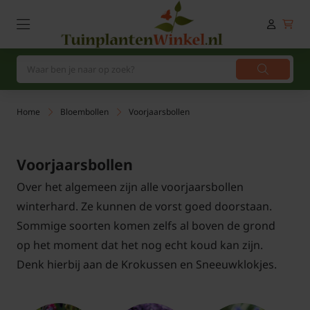
Home
Bloembollen
Voorjaarsbollen
Voorjaarsbollen
Over het algemeen zijn alle voorjaarsbollen
winterhard. Ze kunnen de vorst goed doorstaan.
Sommige soorten komen zelfs al boven de grond
op het moment dat het nog echt koud kan zijn.
Denk hierbij aan de Krokussen en Sneeuwklokjes.