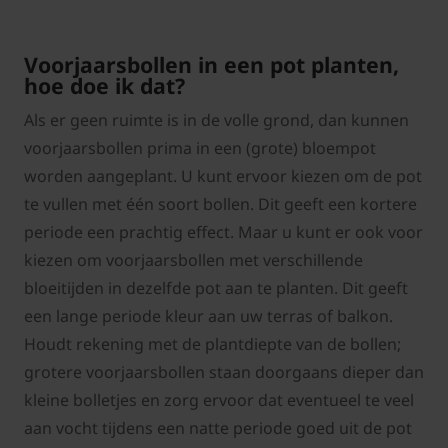
Voorjaarsbollen in een pot planten,
hoe doe ik dat?
Als er geen ruimte is in de volle grond, dan kunnen
voorjaarsbollen prima in een (grote) bloempot
worden aangeplant. U kunt ervoor kiezen om de pot
te vullen met één soort bollen. Dit geeft een kortere
periode een prachtig effect. Maar u kunt er ook voor
kiezen om voorjaarsbollen met verschillende
bloeitijden in dezelfde pot aan te planten. Dit geeft
een lange periode kleur aan uw terras of balkon.
Houdt rekening met de plantdiepte van de bollen;
grotere voorjaarsbollen staan doorgaans dieper dan
kleine bolletjes en zorg ervoor dat eventueel te veel
aan vocht tijdens een natte periode goed uit de pot