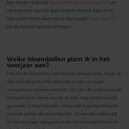
kan lopen. Gebruik
kwalitatief goede potgrond
en
zorg ervoor dat het gat onderin de pot niet dicht
kan gaan zitten door eerst een laagje
hydrokorrel
op de bodem aan te brengen.
Welke bloembollen plant ik in het
voorjaar aan?
Het klinkt misschien een beetje verwarrend, maar er
zijn ook bloembollen die juist in het voorjaar
aangeplant moeten worden. Dit zijn de zogenaamde
zomerbollen. Soms wordt er ook nog onderscheid
gemaakt in Herfstbollen, maar deze groep scharen
wij ook onder de zomerbollen. Ze worden allemaal
in het voorjaar aangeplant en bloeien vanaf juli t/m