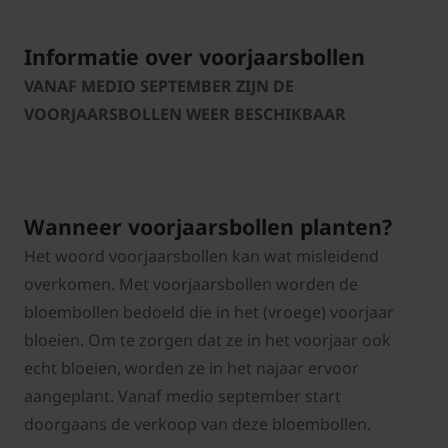
Informatie over voorjaarsbollen
VANAF MEDIO SEPTEMBER ZIJN DE
VOORJAARSBOLLEN WEER BESCHIKBAAR
Wanneer voorjaarsbollen planten?
Het woord voorjaarsbollen kan wat misleidend
overkomen. Met voorjaarsbollen worden de
bloembollen bedoeld die in het (vroege) voorjaar
bloeien. Om te zorgen dat ze in het voorjaar ook
echt bloeien, worden ze in het najaar ervoor
aangeplant. Vanaf medio september start
doorgaans de verkoop van deze bloembollen.