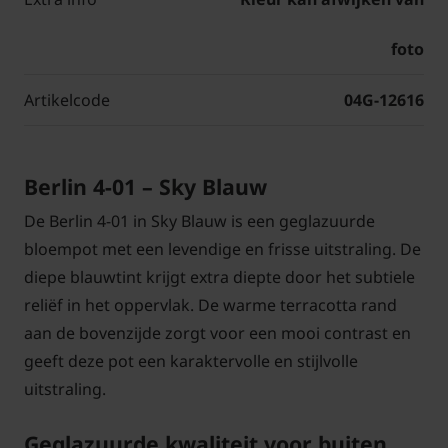
foto
Artikelcode
04G-12616
Berlin 4-01 – Sky Blauw
De Berlin 4-01 in Sky Blauw is een geglazuurde
bloempot met een levendige en frisse uitstraling. De
diepe blauwtint krijgt extra diepte door het subtiele
reliëf in het oppervlak. De warme terracotta rand
aan de bovenzijde zorgt voor een mooi contrast en
geeft deze pot een karaktervolle en stijlvolle
uitstraling.
Geglazuurde kwaliteit voor buiten