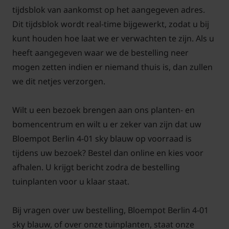
tijdsblok van aankomst op het aangegeven adres.
Dit tijdsblok wordt real-time bijgewerkt, zodat u bij
kunt houden hoe laat we er verwachten te zijn. Als u
heeft aangegeven waar we de bestelling neer
mogen zetten indien er niemand thuis is, dan zullen
we dit netjes verzorgen.
Wilt u een bezoek brengen aan ons planten- en
bomencentrum en wilt u er zeker van zijn dat uw
Bloempot Berlin 4-01 sky blauw op voorraad is
tijdens uw bezoek? Bestel dan online en kies voor
afhalen. U krijgt bericht zodra de bestelling
tuinplanten voor u klaar staat.
Bij vragen over uw bestelling, Bloempot Berlin 4-01
sky blauw, of over onze tuinplanten, staat onze