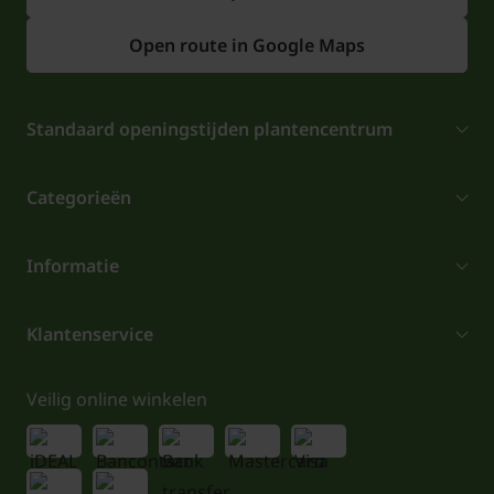
Open route in Google Maps
Standaard openingstijden plantencentrum
Categorieën
Informatie
Klantenservice
Veilig online winkelen