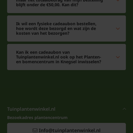
blijft onder de €50,00. Kan dit?
Ik wil een fysieke cadeaubon bestellen,
hoe wordt deze bezorgd en wat zijn de
kosten van het bezorgen?
Kan ik een cadeaubon van
Tuinplantenwinkel.nl ook op het Planten-
en bomencentrum in Knegsel inwisselen?
Tuinplantenwinkel.nl
Bezoekadres plantencentrum
Info@tuinplantenwinkel.nl