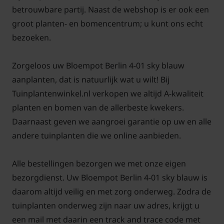
betrouwbare partij. Naast de webshop is er ook een
groot planten- en bomencentrum; u kunt ons echt
bezoeken.
Zorgeloos uw Bloempot Berlin 4-01 sky blauw
aanplanten, dat is natuurlijk wat u wilt! Bij
Tuinplantenwinkel.nl verkopen we altijd A-kwaliteit
planten en bomen van de allerbeste kwekers.
Daarnaast geven we aangroei garantie op uw en alle
andere tuinplanten die we online aanbieden.
Alle bestellingen bezorgen we met onze eigen
bezorgdienst. Uw Bloempot Berlin 4-01 sky blauw is
daarom altijd veilig en met zorg onderweg. Zodra de
tuinplanten onderweg zijn naar uw adres, krijgt u
een mail met daarin een track and trace code met