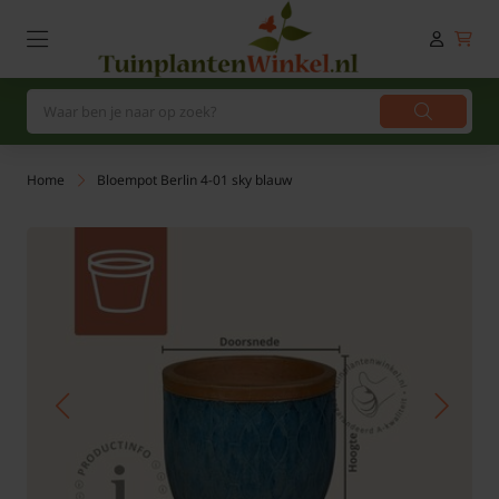
Home
Bloempot Berlin 4-01 sky blauw