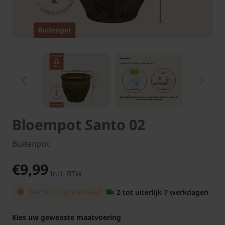
Bloempot Santo 02
Buitenpot
€9,99
Incl. BTW
Slechts 1 op voorraad
2 tot uiterlijk 7 werkdagen
Kies uw gewenste maatvoering