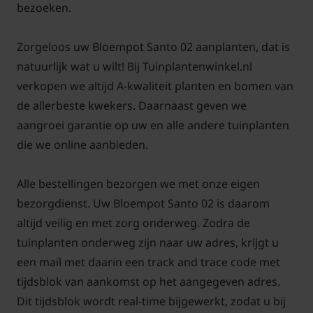
bezoeken.
Zorgeloos uw Bloempot Santo 02 aanplanten, dat is
natuurlijk wat u wilt! Bij Tuinplantenwinkel.nl
verkopen we altijd A-kwaliteit planten en bomen van
de allerbeste kwekers. Daarnaast geven we
aangroei garantie op uw en alle andere tuinplanten
die we online aanbieden.
Alle bestellingen bezorgen we met onze eigen
bezorgdienst. Uw Bloempot Santo 02 is daarom
altijd veilig en met zorg onderweg. Zodra de
tuinplanten onderweg zijn naar uw adres, krijgt u
een mail met daarin een track and trace code met
tijdsblok van aankomst op het aangegeven adres.
Dit tijdsblok wordt real-time bijgewerkt, zodat u bij