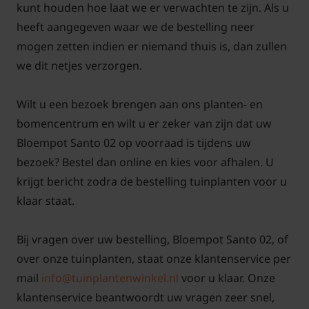
kunt houden hoe laat we er verwachten te zijn. Als u
heeft aangegeven waar we de bestelling neer
mogen zetten indien er niemand thuis is, dan zullen
we dit netjes verzorgen.
Wilt u een bezoek brengen aan ons planten- en
bomencentrum en wilt u er zeker van zijn dat uw
Bloempot Santo 02 op voorraad is tijdens uw
bezoek? Bestel dan online en kies voor afhalen. U
krijgt bericht zodra de bestelling tuinplanten voor u
klaar staat.
Bij vragen over uw bestelling, Bloempot Santo 02, of
over onze tuinplanten, staat onze klantenservice per
mail
info@tuinplantenwinkel.nl
voor u klaar. Onze
klantenservice beantwoordt uw vragen zeer snel,