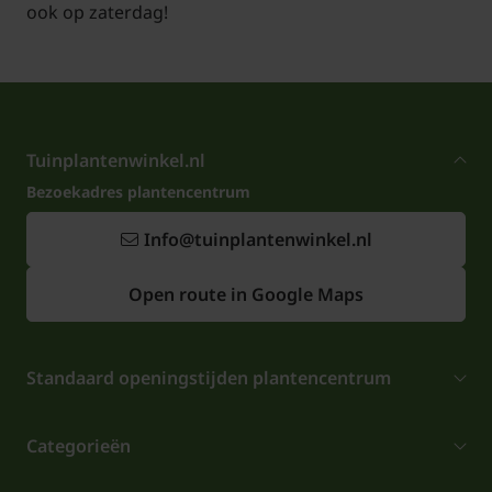
ook op zaterdag!
Tuinplantenwinkel.nl
Bezoekadres plantencentrum
Info@tuinplantenwinkel.nl
Open route in Google Maps
Standaard openingstijden plantencentrum
Categorieën