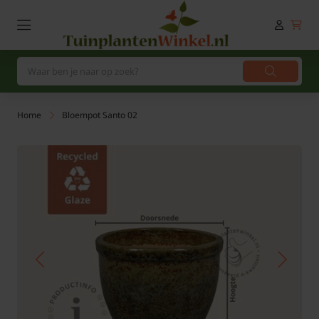
Home
Bloempot Santo 02