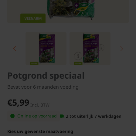
Potgrond speciaal
Bevat voor 6 maanden voeding
€5,99
Incl. BTW
Online op voorraad
2 tot uiterlijk 7 werkdagen
Kies uw gewenste maatvoering