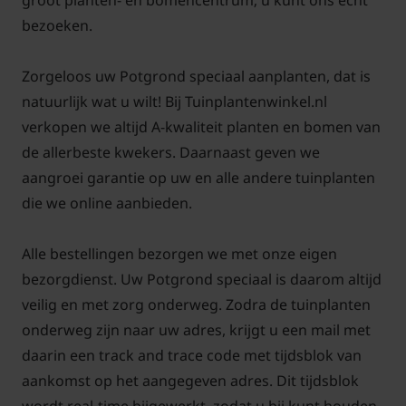
groot planten- en bomencentrum; u kunt ons echt
bezoeken.
Zorgeloos uw Potgrond speciaal aanplanten, dat is
natuurlijk wat u wilt! Bij Tuinplantenwinkel.nl
verkopen we altijd A-kwaliteit planten en bomen van
de allerbeste kwekers. Daarnaast geven we
aangroei garantie op uw en alle andere tuinplanten
die we online aanbieden.
Alle bestellingen bezorgen we met onze eigen
bezorgdienst. Uw Potgrond speciaal is daarom altijd
veilig en met zorg onderweg. Zodra de tuinplanten
onderweg zijn naar uw adres, krijgt u een mail met
daarin een track and trace code met tijdsblok van
aankomst op het aangegeven adres. Dit tijdsblok