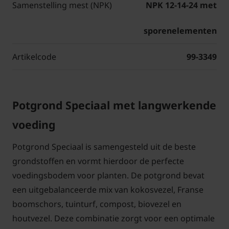
Samenstelling mest (NPK)
NPK 12-14-24 met
sporenelementen
Artikelcode
99-3349
Potgrond Speciaal met langwerkende
voeding
Potgrond Speciaal is samengesteld uit de beste
grondstoffen en vormt hierdoor de perfecte
voedingsbodem voor planten. De potgrond bevat
een uitgebalanceerde mix van kokosvezel, Franse
boomschors, tuinturf, compost, biovezel en
houtvezel. Deze combinatie zorgt voor een optimale