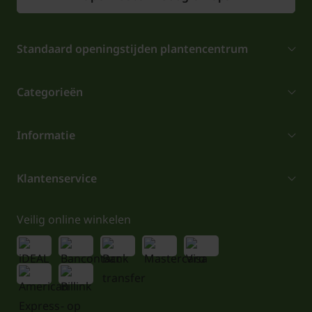
Standaard openingstijden plantencentrum
Categorieën
Informatie
Klantenservice
Veilig online winkelen