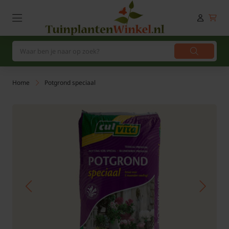
Home
Potgrond speciaal