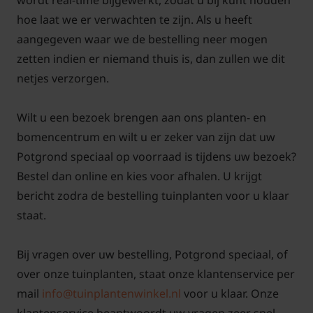
wordt real-time bijgewerkt, zodat u bij kunt houden
hoe laat we er verwachten te zijn. Als u heeft
aangegeven waar we de bestelling neer mogen
zetten indien er niemand thuis is, dan zullen we dit
netjes verzorgen.
Wilt u een bezoek brengen aan ons planten- en
bomencentrum en wilt u er zeker van zijn dat uw
Potgrond speciaal op voorraad is tijdens uw bezoek?
Bestel dan online en kies voor afhalen. U krijgt
bericht zodra de bestelling tuinplanten voor u klaar
staat.
Bij vragen over uw bestelling, Potgrond speciaal, of
over onze tuinplanten, staat onze klantenservice per
mail
info@tuinplantenwinkel.nl
voor u klaar. Onze