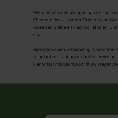
Wilt u een bezoek brengen aan ons plante
Chaenomeles x superba 'Crimson and Gold'
Kwee dan online en kies voor afhalen. U kri
staat.
Bij vragen over uw bestelling, Chaenomele
tuinplanten, staat onze klantenservice per
klantenservice beantwoordt uw vragen zee