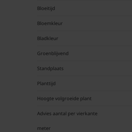
Bloeitijd
Bloemkleur
Bladkleur
Groenblijvend
Standplaats
Planttijd
Hoogte volgroeide plant
Advies aantal per vierkante
meter