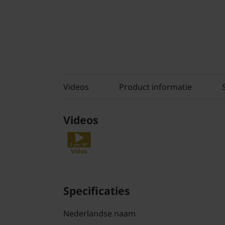
Videos
Product informatie
Videos
Specificaties
Nederlandse naam