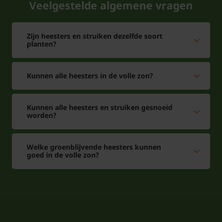
Veelgestelde algemene vragen
Zijn heesters en struiken dezelfde soort
planten?
Kunnen alle heesters in de volle zon?
Kunnen alle heesters en struiken gesnoeid
worden?
Welke groenblijvende heesters kunnen
goed in de volle zon?