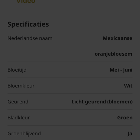
Specificaties
Nederlandse naam
Mexicaanse
oranjebloesem
Bloeitijd
Mei - Juni
Bloemkleur
Wit
Geurend
Licht geurend (bloemen)
Bladkleur
Groen
Groenblijvend
Ja