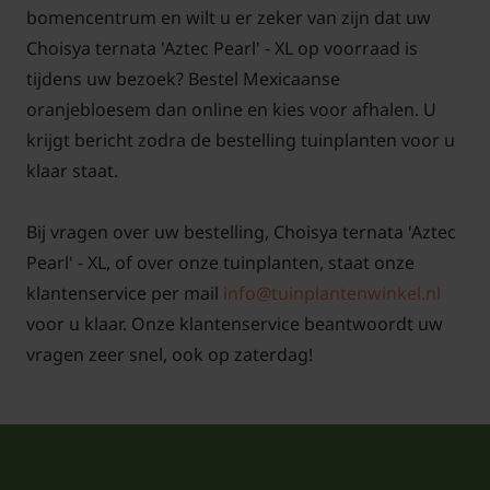
bomencentrum en wilt u er zeker van zijn dat uw
Choisya ternata 'Aztec Pearl' - XL op voorraad is
Voor alle grote planten in de XL-serie
klik hier
tijdens uw bezoek? Bestel Mexicaanse
oranjebloesem dan online en kies voor afhalen. U
krijgt bericht zodra de bestelling tuinplanten voor u
klaar staat.
Bij vragen over uw bestelling, Choisya ternata 'Aztec
Pearl' - XL, of over onze tuinplanten, staat onze
klantenservice per mail
info@tuinplantenwinkel.nl
voor u klaar. Onze klantenservice beantwoordt uw
vragen zeer snel, ook op zaterdag!