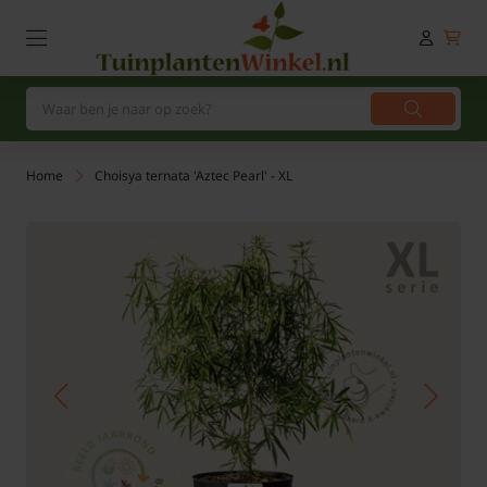
Home
Choisya ternata 'Aztec Pearl' - XL