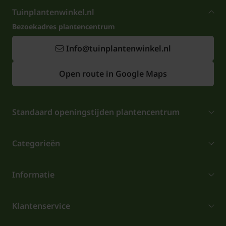
Tuinplantenwinkel.nl
Bezoekadres plantencentrum
Info@tuinplantenwinkel.nl
Open route in Google Maps
Standaard openingstijden plantencentrum
Categorieën
Informatie
Klantenservice