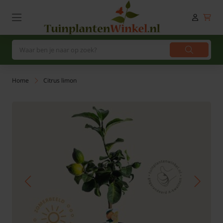
Home
Citrus limon