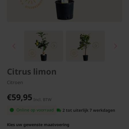
Citrus limon
Citroen
€59,95
Incl. BTW
Online op voorraad
2 tot uiterlijk 7 werkdagen
Kies uw gewenste maatvoering