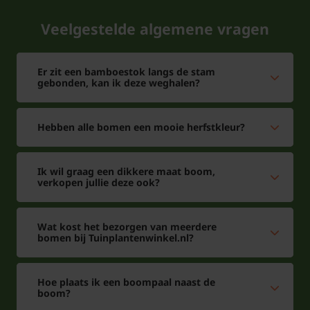
Veelgestelde algemene vragen
Er zit een bamboestok langs de stam
gebonden, kan ik deze weghalen?
Hebben alle bomen een mooie herfstkleur?
Ik wil graag een dikkere maat boom,
verkopen jullie deze ook?
Wat kost het bezorgen van meerdere
bomen bij Tuinplantenwinkel.nl?
Hoe plaats ik een boompaal naast de
boom?