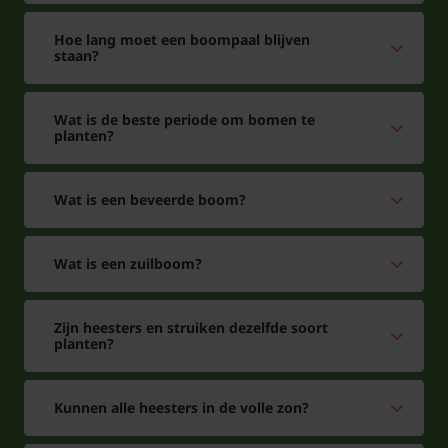
Hoe lang moet een boompaal blijven
staan?
Wat is de beste periode om bomen te
planten?
Wat is een beveerde boom?
Wat is een zuilboom?
Zijn heesters en struiken dezelfde soort
planten?
Kunnen alle heesters in de volle zon?