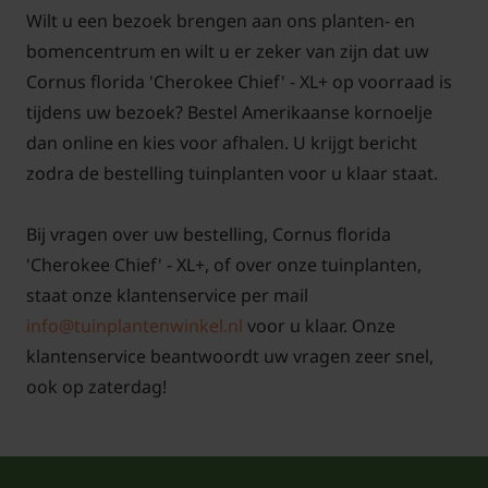
Wilt u een bezoek brengen aan ons planten- en
bomencentrum en wilt u er zeker van zijn dat uw
Cornus florida 'Cherokee Chief' - XL+ op voorraad is
tijdens uw bezoek? Bestel Amerikaanse kornoelje
dan online en kies voor afhalen. U krijgt bericht
zodra de bestelling tuinplanten voor u klaar staat.
Bij vragen over uw bestelling, Cornus florida
'Cherokee Chief' - XL+, of over onze tuinplanten,
staat onze klantenservice per mail
info@tuinplantenwinkel.nl
voor u klaar. Onze
klantenservice beantwoordt uw vragen zeer snel,
ook op zaterdag!