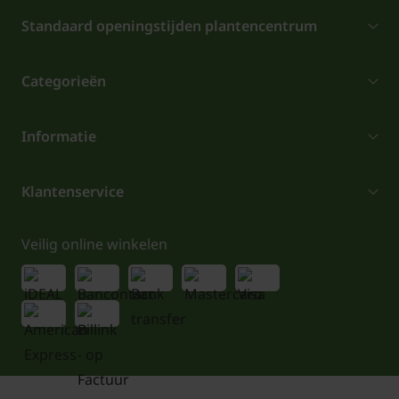
Standaard openingstijden plantencentrum
Categorieën
Informatie
Klantenservice
Veilig online winkelen