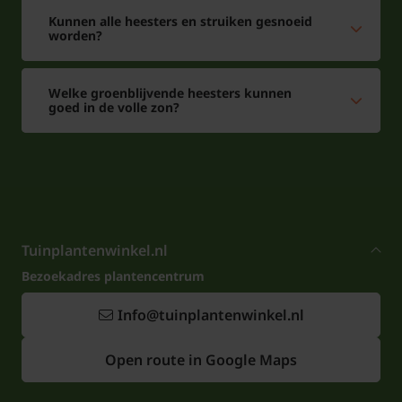
Kunnen alle heesters en struiken gesnoeid
worden?
Welke groenblijvende heesters kunnen
goed in de volle zon?
Tuinplantenwinkel.nl
Bezoekadres plantencentrum
Info@tuinplantenwinkel.nl
Open route in Google Maps