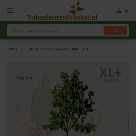
Home
Cornus florida 'Cherokee Chief' - XL+