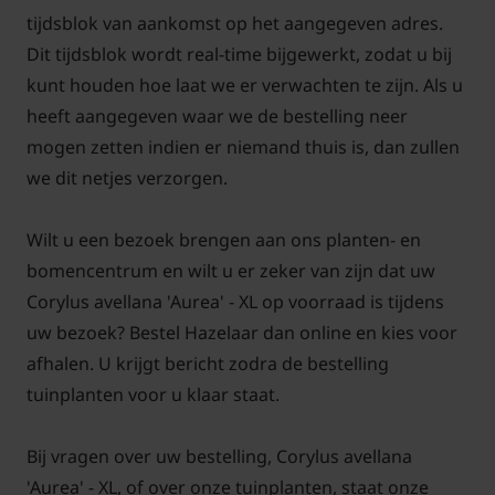
tijdsblok van aankomst op het aangegeven adres.
Dit tijdsblok wordt real-time bijgewerkt, zodat u bij
kunt houden hoe laat we er verwachten te zijn. Als u
heeft aangegeven waar we de bestelling neer
mogen zetten indien er niemand thuis is, dan zullen
we dit netjes verzorgen.
Wilt u een bezoek brengen aan ons planten- en
bomencentrum en wilt u er zeker van zijn dat uw
Corylus avellana 'Aurea' - XL op voorraad is tijdens
uw bezoek? Bestel Hazelaar dan online en kies voor
afhalen. U krijgt bericht zodra de bestelling
tuinplanten voor u klaar staat.
Bij vragen over uw bestelling, Corylus avellana
'Aurea' - XL, of over onze tuinplanten, staat onze