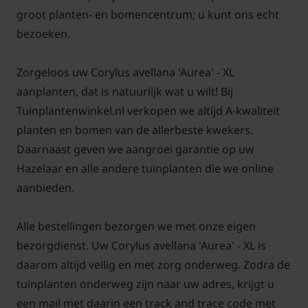
groot planten- en bomencentrum; u kunt ons echt
bezoeken.
Zorgeloos uw Corylus avellana 'Aurea' - XL
aanplanten, dat is natuurlijk wat u wilt! Bij
Tuinplantenwinkel.nl verkopen we altijd A-kwaliteit
planten en bomen van de allerbeste kwekers.
Daarnaast geven we aangroei garantie op uw
Hazelaar en alle andere tuinplanten die we online
aanbieden.
Alle bestellingen bezorgen we met onze eigen
bezorgdienst. Uw Corylus avellana 'Aurea' - XL is
daarom altijd veilig en met zorg onderweg. Zodra de
tuinplanten onderweg zijn naar uw adres, krijgt u
een mail met daarin een track and trace code met