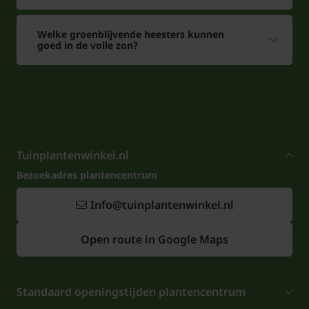
Welke groenblijvende heesters kunnen
goed in de volle zon?
Tuinplantenwinkel.nl
Bezoekadres plantencentrum
Info@tuinplantenwinkel.nl
Open route in Google Maps
Standaard openingstijden plantencentrum