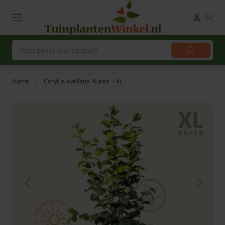
Home
Corylus avellana 'Aurea' - XL