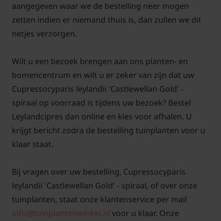
aangegeven waar we de bestelling neer mogen
zetten indien er niemand thuis is, dan zullen we dit
netjes verzorgen.
Wilt u een bezoek brengen aan ons planten- en
bomencentrum en wilt u er zeker van zijn dat uw
Cupressocyparis leylandii 'Castlewellan Gold' -
spiraal op voorraad is tijdens uw bezoek? Bestel
Leylandcipres dan online en kies voor afhalen. U
krijgt bericht zodra de bestelling tuinplanten voor u
klaar staat.
Bij vragen over uw bestelling, Cupressocyparis
leylandii 'Castlewellan Gold' - spiraal, of over onze
tuinplanten, staat onze klantenservice per mail
info@tuinplantenwinkel.nl
voor u klaar. Onze