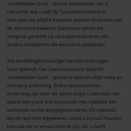
'Castlewellan Gold' - spiraal aanplanten, dat is
natuurlijk wat u wilt! Bij Tuinplantenwinkel.nl
verkopen we altijd A-kwaliteit planten en bomen van
de allerbeste kwekers. Daarnaast geven we
aangroei garantie op uw Leylandcipres en alle
andere tuinplanten die we online aanbieden.
Alle bestellingen bezorgen we met onze eigen
bezorgdienst. Uw Cupressocyparis leylandii
'Castlewellan Gold' - spiraal is daarom altijd veilig en
met zorg onderweg. Zodra de tuinplanten
onderweg zijn naar uw adres, krijgt u een mail met
daarin een track and trace code met tijdsblok van
aankomst op het aangegeven adres. Dit tijdsblok
wordt real-time bijgewerkt, zodat u bij kunt houden
hoe laat we er verwachten te zijn. Als u heeft