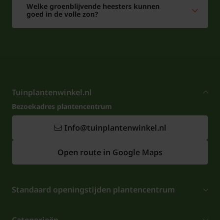
Welke groenblijvende heesters kunnen
goed in de volle zon?
Tuinplantenwinkel.nl
Bezoekadres plantencentrum
Info@tuinplantenwinkel.nl
Open route in Google Maps
Standaard openingstijden plantencentrum