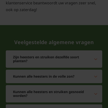
klantenservice beantwoordt uw vragen zeer snel,
ook op zaterdag!
Veelgestelde algemene vragen
Zijn heesters en struiken dezelfde soort
planten?
Kunnen alle heesters in de volle zon?
Kunnen alle heesters en struiken gesnoeid
worden?