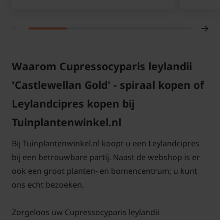
Waarom Cupressocyparis leylandii
'Castlewellan Gold' - spiraal kopen of
Leylandcipres kopen bij
Tuinplantenwinkel.nl
Bij Tuinplantenwinkel.nl koopt u een Leylandcipres
bij een betrouwbare partij. Naast de webshop is er
ook een groot planten- en bomencentrum; u kunt
ons echt bezoeken.
Zorgeloos uw Cupressocyparis leylandii