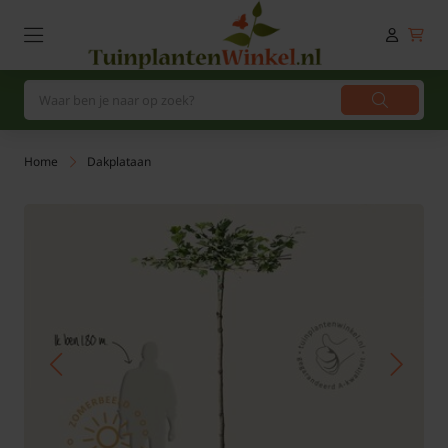
Home
Dakplataan