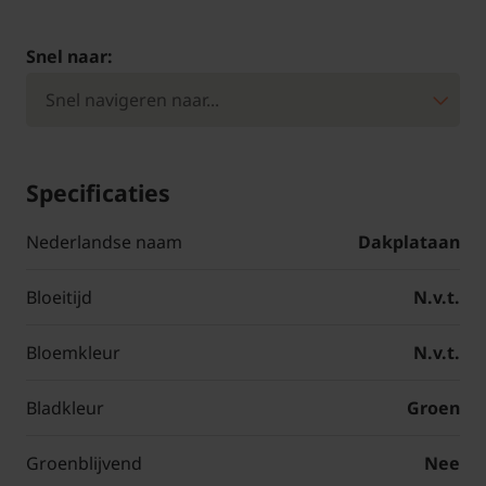
Snel naar:
Specificaties
Nederlandse naam
Dakplataan
Bloeitijd
N.v.t.
Bloemkleur
N.v.t.
Bladkleur
Groen
Groenblijvend
Nee