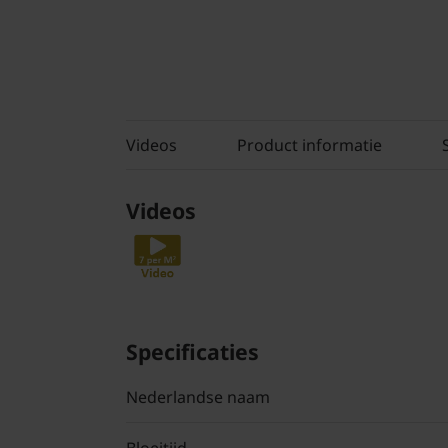
Videos
Product informatie
Videos
Specificaties
Nederlandse naam