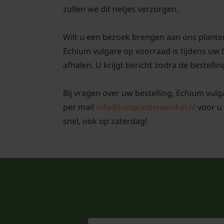
zullen we dit netjes verzorgen.
Wilt u een bezoek brengen aan ons plante
Echium vulgare op voorraad is tijdens uw 
afhalen. U krijgt bericht zodra de bestellin
Bij vragen over uw bestelling, Echium vulg
per mail
info@tuinplantenwinkel.nl
voor u 
snel, ook op zaterdag!