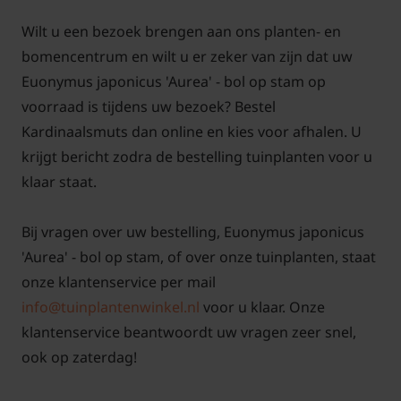
Wilt u een bezoek brengen aan ons planten- en
bomencentrum en wilt u er zeker van zijn dat uw
Euonymus japonicus 'Aurea' - bol op stam op
voorraad is tijdens uw bezoek? Bestel
Kardinaalsmuts dan online en kies voor afhalen. U
krijgt bericht zodra de bestelling tuinplanten voor u
klaar staat.
Bij vragen over uw bestelling, Euonymus japonicus
'Aurea' - bol op stam, of over onze tuinplanten, staat
onze klantenservice per mail
info@tuinplantenwinkel.nl
voor u klaar. Onze
klantenservice beantwoordt uw vragen zeer snel,
ook op zaterdag!