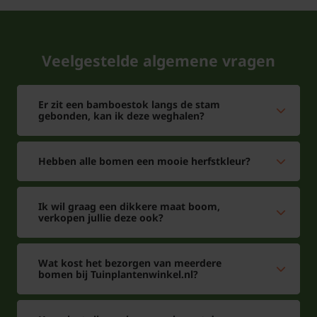
Veelgestelde algemene vragen
Er zit een bamboestok langs de stam
gebonden, kan ik deze weghalen?
Hebben alle bomen een mooie herfstkleur?
Ik wil graag een dikkere maat boom,
verkopen jullie deze ook?
Wat kost het bezorgen van meerdere
bomen bij Tuinplantenwinkel.nl?