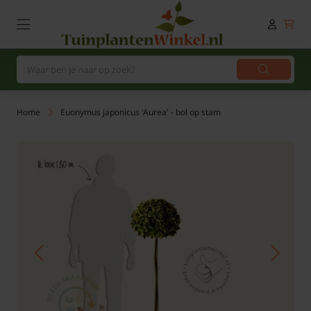
Home
Euonymus japonicus 'Aurea' - bol op stam