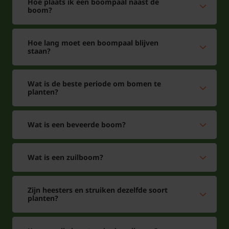
Hoe plaats ik een boompaal naast de
boom?
Hoe lang moet een boompaal blijven
staan?
Wat is de beste periode om bomen te
planten?
Wat is een beveerde boom?
Wat is een zuilboom?
Zijn heesters en struiken dezelfde soort
planten?