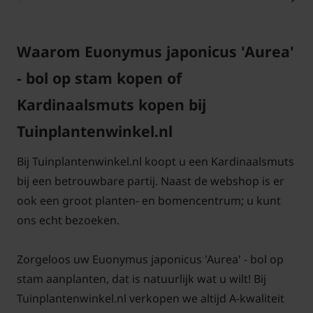
Waarom Euonymus japonicus 'Aurea'
- bol op stam kopen of
Kardinaalsmuts kopen bij
Tuinplantenwinkel.nl
Bij Tuinplantenwinkel.nl koopt u een Kardinaalsmuts
bij een betrouwbare partij. Naast de webshop is er
ook een groot planten- en bomencentrum; u kunt
ons echt bezoeken.
Zorgeloos uw Euonymus japonicus 'Aurea' - bol op
stam aanplanten, dat is natuurlijk wat u wilt! Bij
Tuinplantenwinkel.nl verkopen we altijd A-kwaliteit