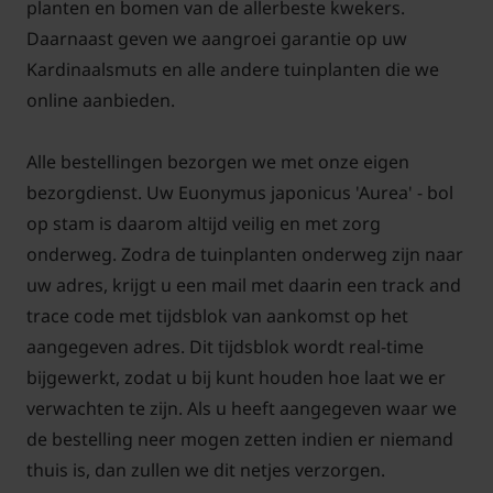
planten en bomen van de allerbeste kwekers.
Daarnaast geven we aangroei garantie op uw
Kardinaalsmuts en alle andere tuinplanten die we
online aanbieden.
Alle bestellingen bezorgen we met onze eigen
bezorgdienst. Uw Euonymus japonicus 'Aurea' - bol
op stam is daarom altijd veilig en met zorg
onderweg. Zodra de tuinplanten onderweg zijn naar
uw adres, krijgt u een mail met daarin een track and
trace code met tijdsblok van aankomst op het
aangegeven adres. Dit tijdsblok wordt real-time
bijgewerkt, zodat u bij kunt houden hoe laat we er
verwachten te zijn. Als u heeft aangegeven waar we
de bestelling neer mogen zetten indien er niemand
thuis is, dan zullen we dit netjes verzorgen.