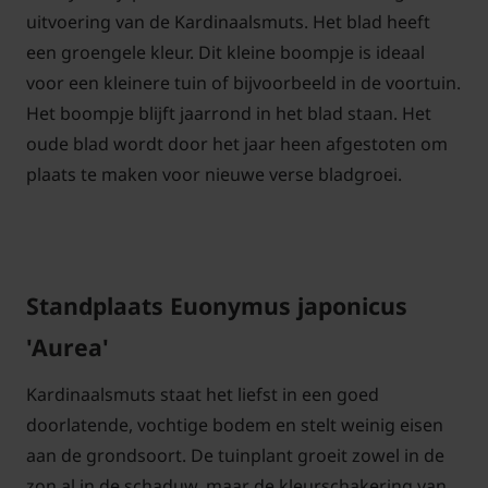
uitvoering van de Kardinaalsmuts. Het blad heeft
een groengele kleur. Dit kleine boompje is ideaal
voor een kleinere tuin of bijvoorbeeld in de voortuin.
Het boompje blijft jaarrond in het blad staan. Het
oude blad wordt door het jaar heen afgestoten om
plaats te maken voor nieuwe verse bladgroei.
Standplaats Euonymus japonicus
'Aurea'
Kardinaalsmuts staat het liefst in een goed
doorlatende, vochtige bodem en stelt weinig eisen
aan de grondsoort. De tuinplant groeit zowel in de
zon al in de schaduw, maar de kleurschakering van