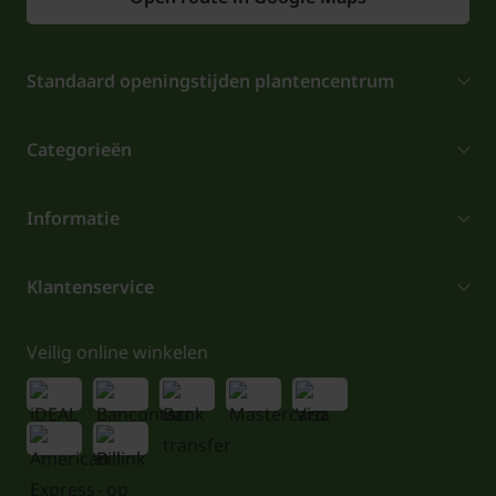
Standaard openingstijden plantencentrum
Categorieën
Informatie
Klantenservice
Veilig online winkelen