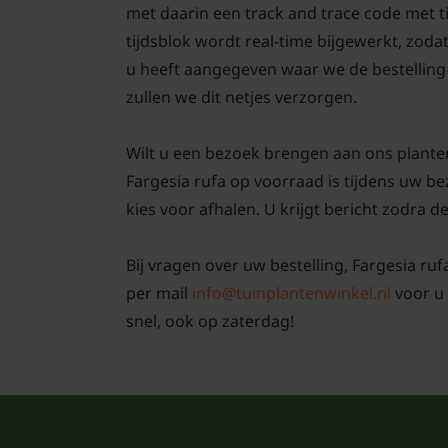
met daarin een track and trace code met 
tijdsblok wordt real-time bijgewerkt, zodat
u heeft aangegeven waar we de bestelling 
zullen we dit netjes verzorgen.
Wilt u een bezoek brengen aan ons plante
Fargesia rufa op voorraad is tijdens uw 
kies voor afhalen. U krijgt bericht zodra de
Bij vragen over uw bestelling, Fargesia ruf
per mail
info@tuinplantenwinkel.nl
voor u 
snel, ook op zaterdag!