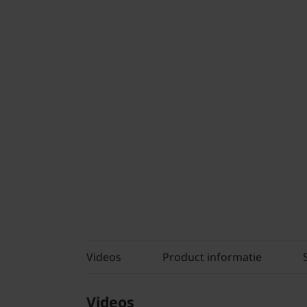
Videos
Product informatie
Videos