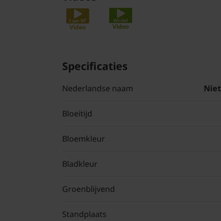
Specificaties
Nederlandse naam
Nie
Bloeitijd
Bloemkleur
Bladkleur
Groenblijvend
Standplaats