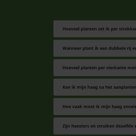
Hoeveel planten zet ik per strekke
Wanneer plant ik een dubbele rij e
Hoeveel planten per vierkante met
Kan ik mijn haag na het aanplant
Hoe vaak moet ik mijn haag snoei
Zijn heesters en struiken dezelfde 