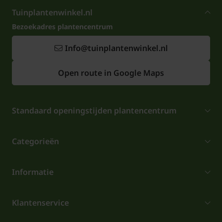
Tuinplantenwinkel.nl
Bezoekadres plantencentrum
Info@tuinplantenwinkel.nl
Open route in Google Maps
Standaard openingstijden plantencentrum
Categorieën
Informatie
Klantenservice