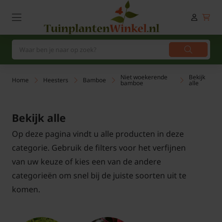
Niet woekerende
Bekijk
Home
Heesters
Bamboe
bamboe
alle
Bekijk alle
Op deze pagina vindt u alle producten in deze
categorie. Gebruik de filters voor het verfijnen
van uw keuze of kies een van de andere
categorieën om snel bij de juiste soorten uit te
komen.