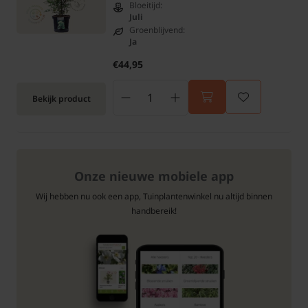
Bloeitijd:
Juli
Groenblijvend:
Ja
€44,95
Bekijk product
Onze nieuwe mobiele app
Wij hebben nu ook een app, Tuinplantenwinkel nu altijd binnen
handbereik!