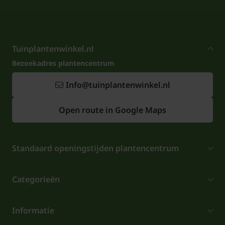
Tuinplantenwinkel.nl
Bezoekadres plantencentrum
Info@tuinplantenwinkel.nl
Open route in Google Maps
Standaard openingstijden plantencentrum
Categorieën
Informatie