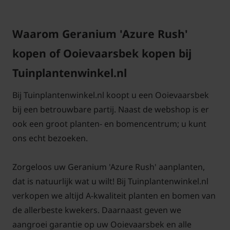
Waarom Geranium 'Azure Rush'
kopen of Ooievaarsbek kopen bij
Tuinplantenwinkel.nl
Bij Tuinplantenwinkel.nl koopt u een Ooievaarsbek
bij een betrouwbare partij. Naast de webshop is er
ook een groot planten- en bomencentrum; u kunt
ons echt bezoeken.
Zorgeloos uw Geranium 'Azure Rush' aanplanten,
dat is natuurlijk wat u wilt! Bij Tuinplantenwinkel.nl
verkopen we altijd A-kwaliteit planten en bomen van
de allerbeste kwekers. Daarnaast geven we
aangroei garantie op uw Ooievaarsbek en alle