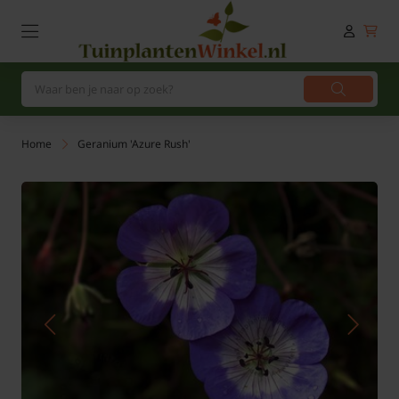
Home
Geranium 'Azure Rush'