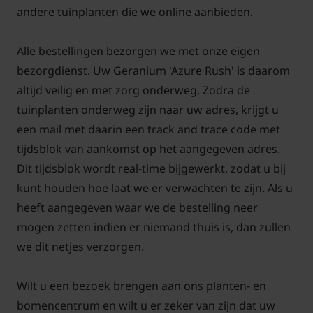
andere tuinplanten die we online aanbieden.
Alle bestellingen bezorgen we met onze eigen
bezorgdienst. Uw Geranium 'Azure Rush' is daarom
altijd veilig en met zorg onderweg. Zodra de
tuinplanten onderweg zijn naar uw adres, krijgt u
een mail met daarin een track and trace code met
tijdsblok van aankomst op het aangegeven adres.
Dit tijdsblok wordt real-time bijgewerkt, zodat u bij
kunt houden hoe laat we er verwachten te zijn. Als u
heeft aangegeven waar we de bestelling neer
mogen zetten indien er niemand thuis is, dan zullen
we dit netjes verzorgen.
Wilt u een bezoek brengen aan ons planten- en
bomencentrum en wilt u er zeker van zijn dat uw