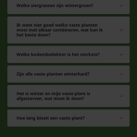
Welke siergrassen zijn wintergroen?
Ik weet niet goed welke vaste planten
mooi met elkaar combineren, wat kan ik
het beste doen?
Welke bodembedekker is het sterkste?
Zijn alle vaste planten winterhard?
Het is winter en mijn vaste plant is
afgestorven, wat moet ik doen?
Hoe lang bloeit een vaste plant?