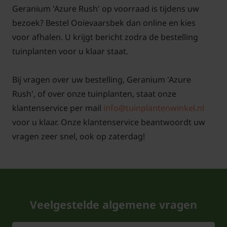
Geranium 'Azure Rush' op voorraad is tijdens uw
bezoek? Bestel Ooievaarsbek dan online en kies
voor afhalen. U krijgt bericht zodra de bestelling
tuinplanten voor u klaar staat.
Bij vragen over uw bestelling, Geranium 'Azure
Rush', of over onze tuinplanten, staat onze
klantenservice per mail
info@tuinplantenwinkel.nl
voor u klaar. Onze klantenservice beantwoordt uw
vragen zeer snel, ook op zaterdag!
Veelgestelde algemene vragen