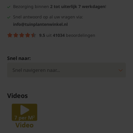
Bezorging binnen
2 tot uiterlijk 7 werkdagen
!
Snel antwoord op al uw vragen via:
info@tuinplantenwinkel.nl
9.5
uit
41034
beoordelingen
Snel naar:
Videos