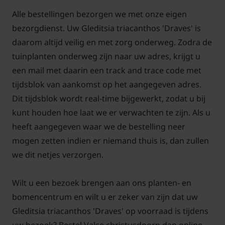
Alle bestellingen bezorgen we met onze eigen
bezorgdienst. Uw Gleditsia triacanthos 'Draves' is
daarom altijd veilig en met zorg onderweg. Zodra de
tuinplanten onderweg zijn naar uw adres, krijgt u
een mail met daarin een track and trace code met
tijdsblok van aankomst op het aangegeven adres.
Dit tijdsblok wordt real-time bijgewerkt, zodat u bij
kunt houden hoe laat we er verwachten te zijn. Als u
heeft aangegeven waar we de bestelling neer
mogen zetten indien er niemand thuis is, dan zullen
we dit netjes verzorgen.
Wilt u een bezoek brengen aan ons planten- en
bomencentrum en wilt u er zeker van zijn dat uw
Gleditsia triacanthos 'Draves' op voorraad is tijdens