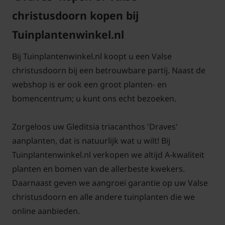
christusdoorn kopen bij
Tuinplantenwinkel.nl
Bij Tuinplantenwinkel.nl koopt u een Valse
christusdoorn bij een betrouwbare partij. Naast de
webshop is er ook een groot planten- en
bomencentrum; u kunt ons echt bezoeken.
Zorgeloos uw Gleditsia triacanthos 'Draves'
aanplanten, dat is natuurlijk wat u wilt! Bij
Tuinplantenwinkel.nl verkopen we altijd A-kwaliteit
planten en bomen van de allerbeste kwekers.
Daarnaast geven we aangroei garantie op uw Valse
christusdoorn en alle andere tuinplanten die we
online aanbieden.