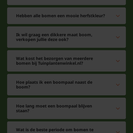
Hebben alle bomen een mooie herfstkleur?
Ik wil graag een dikkere maat boom,
verkopen jullie deze ook?
Wat kost het bezorgen van meerdere
bomen bij Tuinplantenwinkel.nl?
Hoe plaats ik een boompaal naast de
boom?
Hoe lang moet een boompaal blijven
staan?
Wat is de beste periode om bomen te