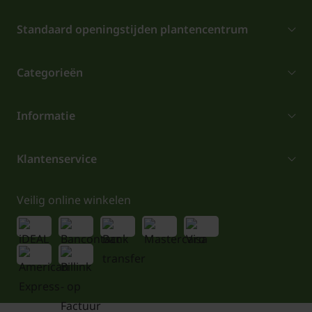
Standaard openingstijden plantencentrum
Categorieën
Informatie
Klantenservice
Veilig online winkelen