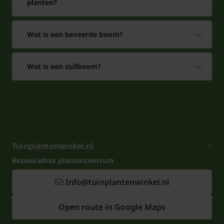
planten?
Wat is een beveerde boom?
Wat is een zuilboom?
Tuinplantenwinkel.nl
Bezoekadres plantencentrum
Info@tuinplantenwinkel.nl
Open route in Google Maps