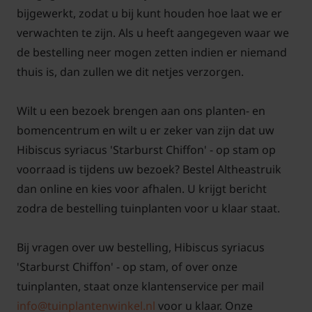
bijgewerkt, zodat u bij kunt houden hoe laat we er
verwachten te zijn. Als u heeft aangegeven waar we
de bestelling neer mogen zetten indien er niemand
thuis is, dan zullen we dit netjes verzorgen.
Wilt u een bezoek brengen aan ons planten- en
bomencentrum en wilt u er zeker van zijn dat uw
Hibiscus syriacus 'Starburst Chiffon' - op stam op
voorraad is tijdens uw bezoek? Bestel Altheastruik
dan online en kies voor afhalen. U krijgt bericht
zodra de bestelling tuinplanten voor u klaar staat.
Bij vragen over uw bestelling, Hibiscus syriacus
'Starburst Chiffon' - op stam, of over onze
tuinplanten, staat onze klantenservice per mail
info@tuinplantenwinkel.nl
voor u klaar. Onze