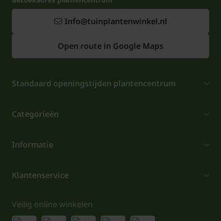
Info@tuinplantenwinkel.nl
Open route in Google Maps
Standaard openingstijden plantencentrum
Categorieën
Informatie
Klantenservice
Veilig online winkelen