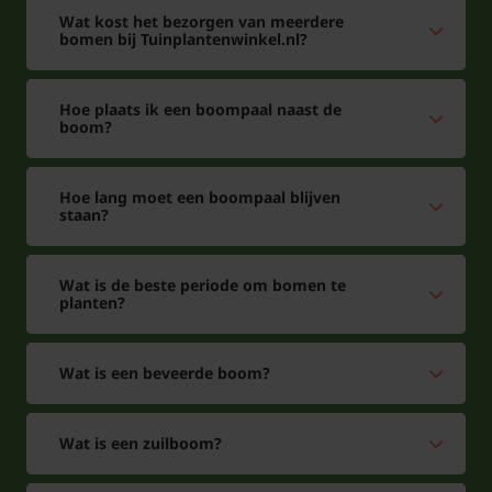
Wat kost het bezorgen van meerdere
bomen bij Tuinplantenwinkel.nl?
Hoe plaats ik een boompaal naast de
boom?
Hoe lang moet een boompaal blijven
staan?
Wat is de beste periode om bomen te
planten?
Wat is een beveerde boom?
Wat is een zuilboom?