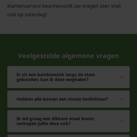
klantenservice beantwoordt uw vragen zeer snel,
ook op zaterdag!
Veelgestelde algemene vragen
Er zit een bamboestok langs de stam
gebonden, kan ik deze weghalen?
Hebben alle bomen een mooie herfstkleur?
Ik wil graag een dikkere maat boom,
verkopen jullie deze ook?