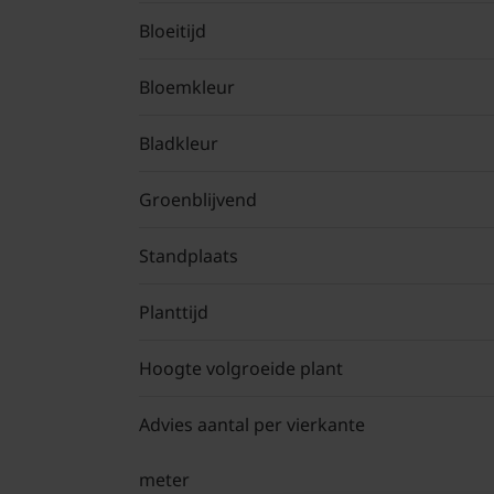
Bloeitijd
Bloemkleur
Bladkleur
Groenblijvend
Standplaats
Planttijd
Hoogte volgroeide plant
Advies aantal per vierkante
meter