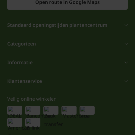
Open route in Google Maps
Standaard openingstijden plantencentrum
Categorieën
Informatie
Klantenservice
Veilig online winkelen