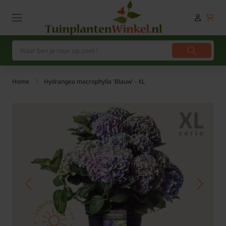
Home
Hydrangea macrophylla 'Blauw' - XL