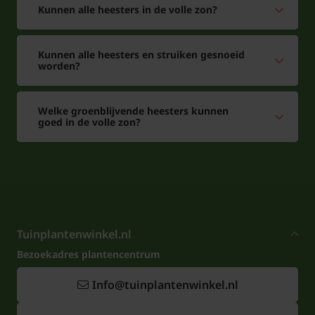
Kunnen alle heesters in de volle zon?
Kunnen alle heesters en struiken gesnoeid
worden?
Welke groenblijvende heesters kunnen
goed in de volle zon?
Tuinplantenwinkel.nl
Bezoekadres plantencentrum
Info@tuinplantenwinkel.nl