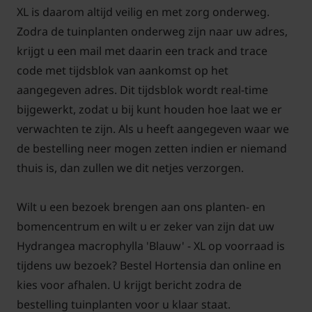
XL is daarom altijd veilig en met zorg onderweg.
Zodra de tuinplanten onderweg zijn naar uw adres,
krijgt u een mail met daarin een track and trace
code met tijdsblok van aankomst op het
aangegeven adres. Dit tijdsblok wordt real-time
bijgewerkt, zodat u bij kunt houden hoe laat we er
verwachten te zijn. Als u heeft aangegeven waar we
de bestelling neer mogen zetten indien er niemand
thuis is, dan zullen we dit netjes verzorgen.
Wilt u een bezoek brengen aan ons planten- en
bomencentrum en wilt u er zeker van zijn dat uw
Hydrangea macrophylla 'Blauw' - XL op voorraad is
tijdens uw bezoek? Bestel Hortensia dan online en
kies voor afhalen. U krijgt bericht zodra de
bestelling tuinplanten voor u klaar staat.