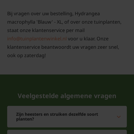
Bij vragen over uw bestelling, Hydrangea
macrophylla 'Blauw' - XL, of over onze tuinplanten,
staat onze klantenservice per mail
info@tuinplantenwinkel.nl
voor u klaar. Onze
klantenservice beantwoordt uw vragen zeer snel,
ook op zaterdag!
Veelgestelde algemene vragen
Zijn heesters en struiken dezelfde soort
planten?