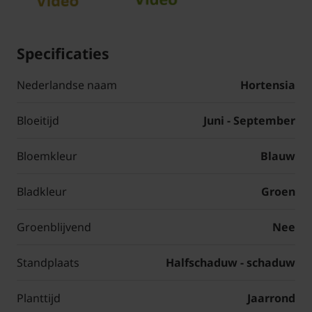
Specificaties
Nederlandse naam
Hortensia
Bloeitijd
Juni - September
Bloemkleur
Blauw
Bladkleur
Groen
Groenblijvend
Nee
Standplaats
Halfschaduw - schaduw
Planttijd
Jaarrond