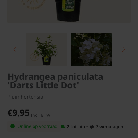
Hydrangea paniculata
'Darts Little Dot'
Pluimhortensia
€9,95
Incl. BTW
Online op voorraad
2 tot uiterlijk 7 werkdagen