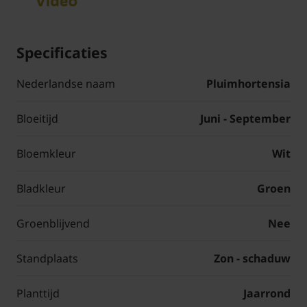
Specificaties
Nederlandse naam
Pluimhortensia
Bloeitijd
Juni - September
Bloemkleur
Wit
Bladkleur
Groen
Groenblijvend
Nee
Standplaats
Zon - schaduw
Planttijd
Jaarrond