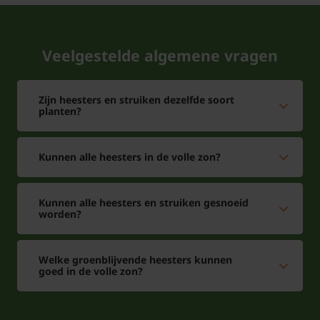
Veelgestelde algemene vragen
Zijn heesters en struiken dezelfde soort
planten?
Kunnen alle heesters in de volle zon?
Kunnen alle heesters en struiken gesnoeid
worden?
Welke groenblijvende heesters kunnen
goed in de volle zon?