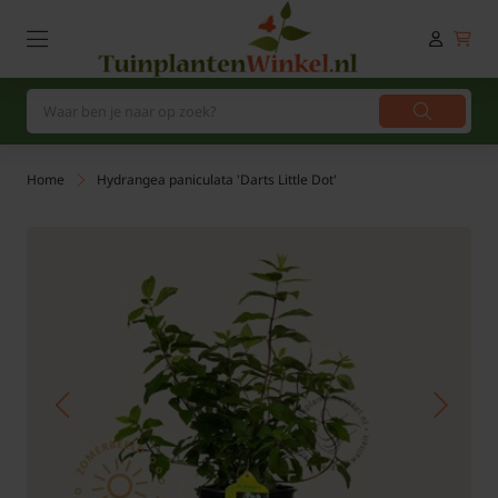
Home
Hydrangea paniculata 'Darts Little Dot'