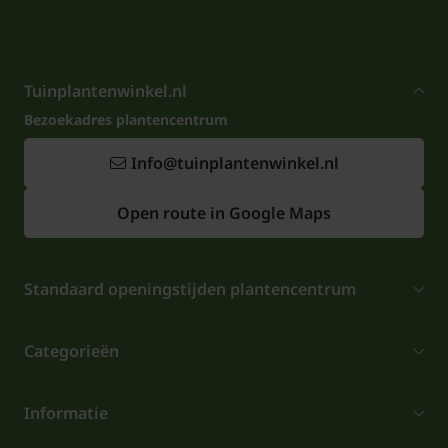
Tuinplantenwinkel.nl
Bezoekadres plantencentrum
Info@tuinplantenwinkel.nl
Open route in Google Maps
Standaard openingstijden plantencentrum
Categorieën
Informatie