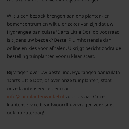
Wilt u een bezoek brengen aan ons planten- en
bomencentrum en wilt u er zeker van zijn dat uw
Hydrangea paniculata 'Darts Little Dot' op voorraad
is tijdens uw bezoek? Bestel Pluimhortensia dan
online en kies voor afhalen. U krijgt bericht zodra de
bestelling tuinplanten voor u klaar staat.
Bij vragen over uw bestelling, Hydrangea paniculata
'Darts Little Dot', of over onze tuinplanten, staat
onze klantenservice per mail
info@tuinplantenwinkel.nl
voor u klaar. Onze
klantenservice beantwoordt uw vragen zeer snel,
ook op zaterdag!