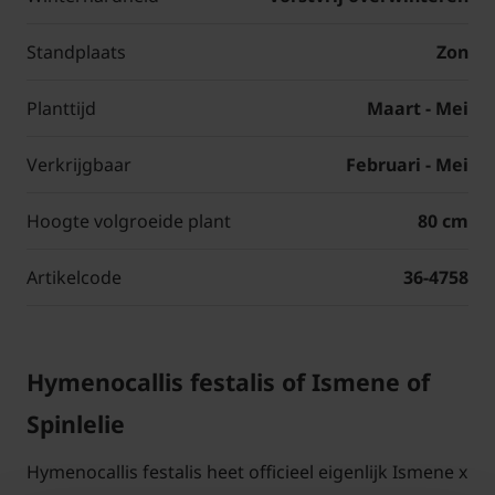
Standplaats
Zon
Planttijd
Maart - Mei
Verkrijgbaar
Februari - Mei
Hoogte volgroeide plant
80 cm
Artikelcode
36-4758
Hymenocallis festalis of Ismene of
Spinlelie
Hymenocallis festalis heet officieel eigenlijk Ismene x