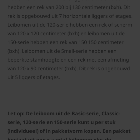
hebben een rek van 200 bij 130 centimeter (bxh). Dit
rek is opgebouwd uit 7 horizontale liggers of etages.
Leibomen uit de 120-serie hebben een rek of scherm
van 120 x 120 centimeter (bxh) en leibomen uit de
150-serie hebben een rek van 150 150 centimeter
(bxh). Leibomen uit de Small-serie hebben een
beperkte stamhoogte en een rek met een afmeting
van 120 x 90 centimeter (bxh). Dit rek is opgebouwd
uit 5 liggers of etages.
Let op: De leiboom uit de Basic-serie, Classic-
serie, 120-serie en 150-serie kunt u per stuk
(individueel) of in pakketvorm kopen. Een pakket
bestaat uit een x aantal leibomen plus de