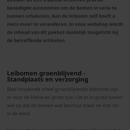
benodigde accessoires om de bomen in serie te
kunnen schakelen. Aan de leiboom zelf hoeft u
niets meer te veranderen. In onze webshop wordt
de inhoud van dit pakket duidelijk toegelicht bij
de betreffende artikelen.
Leibomen groenblijvend -
Standplaats en verzorging
Blad houdende ofwel groenblijvende leibomen zijn
er voor de kleine en grote tuin. Let er in grote tuinen
wel op dat de bomen wat beschut staan en niet vol
in de wind.