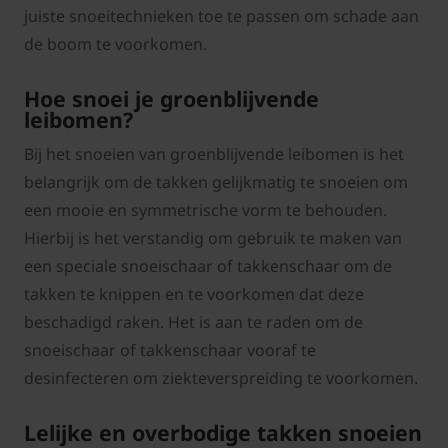
juiste snoeitechnieken toe te passen om schade aan
de boom te voorkomen.
Hoe snoei je groenblijvende
leibomen?
Bij het snoeien van groenblijvende leibomen is het
belangrijk om de takken gelijkmatig te snoeien om
een mooie en symmetrische vorm te behouden.
Hierbij is het verstandig om gebruik te maken van
een speciale snoeischaar of takkenschaar om de
takken te knippen en te voorkomen dat deze
beschadigd raken. Het is aan te raden om de
snoeischaar of takkenschaar vooraf te
desinfecteren om ziekteverspreiding te voorkomen.
Lelijke en overbodige takken snoeien