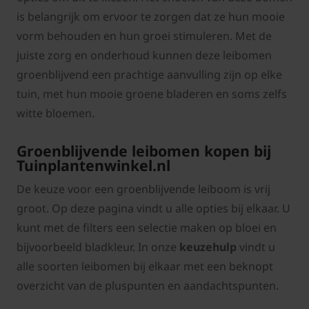
is belangrijk om ervoor te zorgen dat ze hun mooie
vorm behouden en hun groei stimuleren. Met de
juiste zorg en onderhoud kunnen deze leibomen
groenblijvend een prachtige aanvulling zijn op elke
tuin, met hun mooie groene bladeren en soms zelfs
witte bloemen.
Groenblijvende leibomen kopen bij
Tuinplantenwinkel.nl
De keuze voor een groenblijvende leiboom is vrij
groot. Op deze pagina vindt u alle opties bij elkaar. U
kunt met de filters een selectie maken op bloei en
bijvoorbeeld bladkleur. In onze
keuzehulp
vindt u
alle soorten leibomen bij elkaar met een beknopt
overzicht van de pluspunten en aandachtspunten.