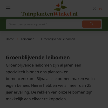
Home
Leibomen
Groenblijvende leibomen
Groenblijvende leibomen
Groenblijvende leibomen zijn al jaren een
specialiteit binnen ons planten- en
bomencentrum. Bijna alle leibomen maken we in
eigen beheer. Hierin hebben we al meer dan 25
jaar ervaring. De rekken van onze leibomen zijn
makkelijk aan elkaar te koppelen.