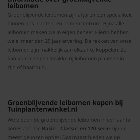
leibomen
Groenblijvende leibomen zijn al jaren een specialiteit
binnen ons planten- en bomencentrum. Bijna alle
leibomen maken we in eigen beheer. Hierin hebben
we al meer dan 25 jaar ervaring. De rekken van onze
leibomen zijn makkelijk aan elkaar te koppelen. Zo
kan iedereen een strakke rij leibomen plaatsen in
zijn of haar tuin.
Groenblijvende leibomen kopen bij
Tuinplantenwinkel.nl
We bieden de groenblijvende leibomen in een aantal
series aan. De
Basic-
,
Classic- en 120-serie
zijn de
meest gekozen opties. Daarnaast bieden we op