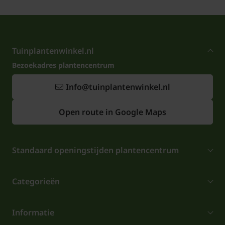
Tuinplantenwinkel.nl
Bezoekadres plantencentrum
Info@tuinplantenwinkel.nl
Open route in Google Maps
Standaard openingstijden plantencentrum
Categorieën
Informatie