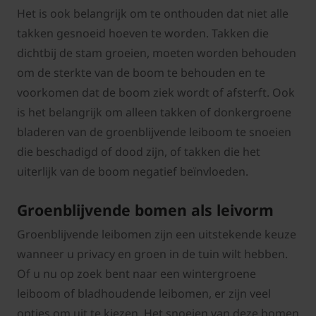
Het is ook belangrijk om te onthouden dat niet alle
takken gesnoeid hoeven te worden. Takken die
dichtbij de stam groeien, moeten worden behouden
om de sterkte van de boom te behouden en te
voorkomen dat de boom ziek wordt of afsterft. Ook
is het belangrijk om alleen takken of donkergroene
bladeren van de groenblijvende leiboom te snoeien
die beschadigd of dood zijn, of takken die het
uiterlijk van de boom negatief beïnvloeden.
Groenblijvende bomen als leivorm
Groenblijvende leibomen zijn een uitstekende keuze
wanneer u privacy en groen in de tuin wilt hebben.
Of u nu op zoek bent naar een wintergroene
leiboom of bladhoudende leibomen, er zijn veel
opties om uit te kiezen. Het snoeien van deze bomen