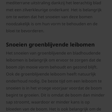
mediterrane uitstraling dankzij het leerachtig blad
met een zilverkleurige onderkant Het is belangrijk
om te weten dat het snoeien van deze bomen
noodzakelijk is om hun vorm te behouden en de
bloei te bevorderen.
Snoeien groenblijvende leibomen
Het snoeien van groenblijvende en bladhoudende
leibomen is belangrijk om ervoor te zorgen dat de
boom zijn mooie vorm behoudt en gezond blijft.
Ook de groenblijvende leiboom heeft natuurlijk
onderhoud nodig. De beste tijd om een leiboom te
snoeien is in het vroege voorjaar voordat de boom
begint te groeien. Dit is omdat de boom dan minder
sap stroomt, waardoor er minder kans is op
bloeden van de boom. Het is ook belangrijk om de