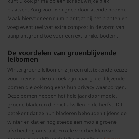
kunt u ook prima op een schaduwrijke plek
plaatsen. Zorg voor een goed doorlatende bodem.
Maak hiervoor een ruim plantgat bij het planten en
voeg eventueel wat extra compost in de vorm van
aanplantgrond toe voor een extra rijke bodem.
De voordelen van groenblijvende
leibomen
Wintergroene leibomen zijn een uitstekende keuze
voor mensen die op zoek zijn naar groenblijvende
bomen die ook nog eens hun privacy waarborgen.
Deze bomen hebben het hele jaar door mooie,
groene bladeren die niet afvallen in de herfst. Dit
betekent dat ze hun bladeren behouden tijdens de
winter en dat er nog steeds een mooie groene
afscheiding ontstaat. Enkele voorbeelden van