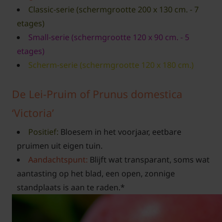
Classic-serie (schermgrootte 200 x 130 cm. - 7
etages)
Small-serie (schermgrootte 120 x 90 cm. - 5
etages)
Scherm-serie (schermgrootte 120 x 180 cm.)
De Lei-Pruim of Prunus domestica
‘Victoria’
Positief:
Bloesem in het voorjaar, eetbare
pruimen uit eigen tuin.
Aandachtspunt:
Blijft wat transparant, soms wat
aantasting op het blad, een open, zonnige
standplaats is aan te raden.*