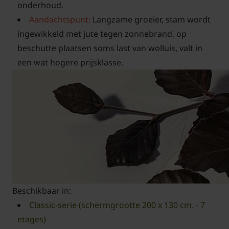
onderhoud.
Aandachtspunt:
Langzame groeier, stam wordt
ingewikkeld met jute tegen zonnebrand, op
beschutte plaatsen soms last van wolluis, valt in
een wat hogere prijsklasse.
Beschikbaar in:
Classic-serie (schermgrootte 200 x 130 cm. - 7
etages)