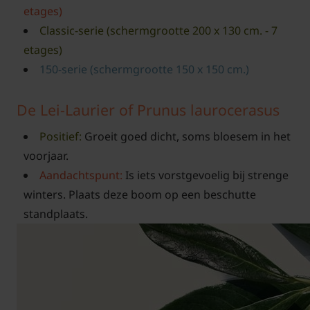
etages)
Classic-serie (schermgrootte 200 x 130 cm. - 7
etages)
150-serie (schermgrootte 150 x 150 cm.)
De Lei-Laurier of Prunus laurocerasus
Positief:
Groeit goed dicht, soms bloesem in het
voorjaar.
Aandachtspunt:
Is iets vorstgevoelig bij strenge
winters. Plaats deze boom op een beschutte
standplaats.