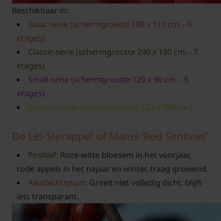
Beschikbaar in:
Basic-serie (schermgrootte 180 x 110 cm. - 6
etages)
Classic-serie (schermgrootte 200 x 130 cm. - 7
etages)
Small-serie (schermgrootte 120 x 90 cm. - 5
etages)
Scherm-serie (schermgrootte 120 x 180 cm.)
De Lei-Sierappel of Malus ‘Red Sentinel’
Positief:
Roze-witte bloesem in het voorjaar,
rode appels in het najaar en winter, traag groeiend.
Aandachtspunt:
Groeit niet volledig dicht, blijft
iets transparant.