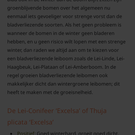
groenblijvende bomen over het algemeen nu
eenmaal iets gevoeliger voor strenge vorst dan de
bladverliezende soorten. Als het geen probleem is
wanneer de bomen in de winter geen bladeren
hebben, en u geen risico wilt lopen met een strenge
winter, dan raden we altijd aan om te kiezen voor
een bladverliezende leiboom zoals de Lei-Linde, Lei-
Haagbeuk, Lei-Plataan of Lei-Amberboom. In de
regel groeien bladverliezende leibomen ook
makkelijker dicht dan wintergroene leibomen; dit
heeft te maken met de groeisnelheid.
De Lei-Conifeer ‘Excelsa’ of Thuja
plicata ‘Excelsa’
Positief:
Goed winterhard, groeit goed dicht,