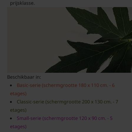
prijsklasse.
Beschikbaar in:
Basic-serie (schermgrootte 180 x 110 cm. - 6
etages)
Classic-serie (schermgrootte 200 x 130 cm. - 7
etages)
Small-serie (schermgrootte 120 x 90 cm. - 5
etages)