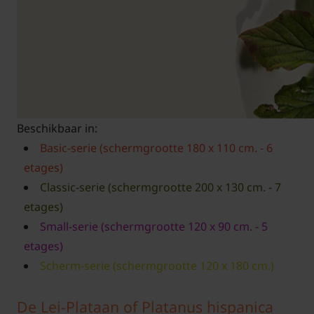
Beschikbaar in:
Basic-serie (schermgrootte 180 x 110 cm. - 6
etages)
Classic-serie (schermgrootte 200 x 130 cm. - 7
etages)
Small-serie (schermgrootte 120 x 90 cm. - 5
etages)
Scherm-serie (schermgrootte 120 x 180 cm.)
De Lei-Plataan of Platanus hispanica