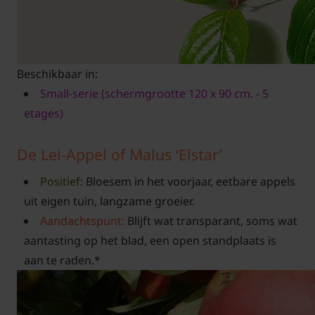
Beschikbaar in:
Small-serie (schermgrootte 120 x 90 cm. - 5
etages)
De Lei-Appel of Malus ‘Elstar’
Positief:
Bloesem in het voorjaar, eetbare appels
uit eigen tuin, langzame groeier.
Aandachtspunt:
Blijft wat transparant, soms wat
aantasting op het blad, een open standplaats is
aan te raden.*