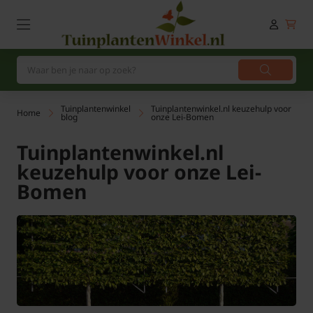
Tuinplantenwinkel
Tuinplantenwinkel.nl keuzehulp voor
Home
blog
onze Lei-Bomen
Tuinplantenwinkel.nl
keuzehulp voor onze Lei-
Bomen