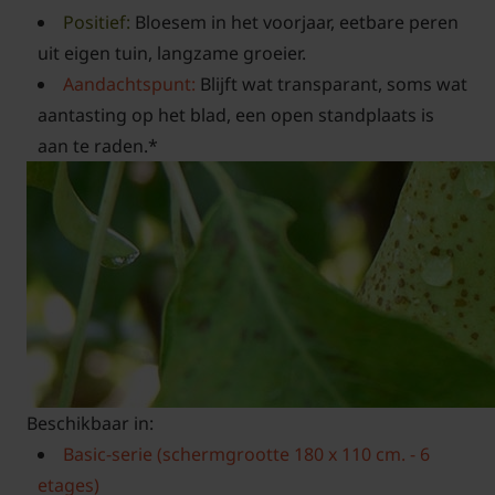
Positief:
Bloesem in het voorjaar, eetbare peren
uit eigen tuin, langzame groeier.
Aandachtspunt:
Blijft wat transparant, soms wat
aantasting op het blad, een open standplaats is
aan te raden.*
Beschikbaar in:
Basic-serie (schermgrootte 180 x 110 cm. - 6
etages)