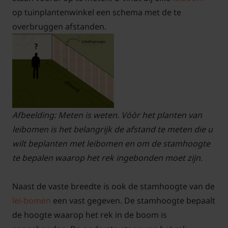
op tuinplantenwinkel een schema met de te
overbruggen afstanden.
Afbeelding: Meten is weten. Vòòr het planten van
leibomen is het belangrijk de afstand te meten die u
wilt beplanten met leibomen en om de stamhoogte
te bepalen waarop het rek ingebonden moet zijn.
Naast de vaste breedte is ook de stamhoogte van de
lei-bomen
een vast gegeven. De stamhoogte bepaalt
de hoogte waarop het rek in de boom is