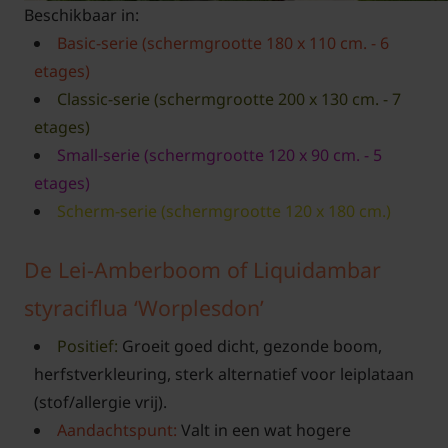
Beschikbaar in:
Basic-serie (schermgrootte 180 x 110 cm. - 6
etages)
Classic-serie (schermgrootte 200 x 130 cm. - 7
etages)
Small-serie (schermgrootte 120 x 90 cm. - 5
etages)
Scherm-serie (schermgrootte 120 x 180 cm.)
De Lei-Amberboom of Liquidambar
styraciflua ‘Worplesdon’
Positief:
Groeit goed dicht, gezonde boom,
herfstverkleuring, sterk alternatief voor leiplataan
(stof/allergie vrij).
Aandachtspunt:
Valt in een wat hogere