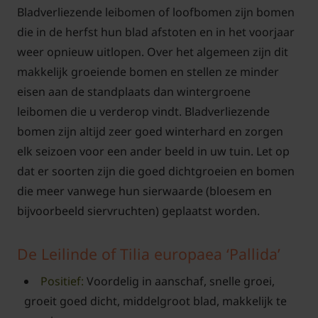
Bladverliezende leibomen of loofbomen zijn bomen
die in de herfst hun blad afstoten en in het voorjaar
weer opnieuw uitlopen. Over het algemeen zijn dit
makkelijk groeiende bomen en stellen ze minder
eisen aan de standplaats dan wintergroene
leibomen die u verderop vindt. Bladverliezende
bomen zijn altijd zeer goed winterhard en zorgen
elk seizoen voor een ander beeld in uw tuin. Let op
dat er soorten zijn die goed dichtgroeien en bomen
die meer vanwege hun sierwaarde (bloesem en
bijvoorbeeld siervruchten) geplaatst worden.
De Leilinde of Tilia europaea ‘Pallida’
Positief:
Voordelig in aanschaf, snelle groei,
groeit goed dicht, middelgroot blad, makkelijk te