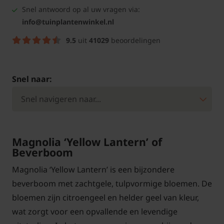
Snel antwoord op al uw vragen via:
info@tuinplantenwinkel.nl
9.5
uit
41029
beoordelingen
Snel naar:
Magnolia ‘Yellow Lantern’ of
Beverboom
Magnolia ‘Yellow Lantern’ is een bijzondere
beverboom met zachtgele, tulpvormige bloemen. De
bloemen zijn citroengeel en helder geel van kleur,
wat zorgt voor een opvallende en levendige