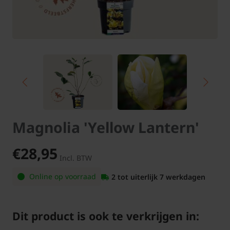
Magnolia 'Yellow Lantern'
€28,95
Incl. BTW
Online op voorraad
2 tot uiterlijk 7 werkdagen
Dit product is ook te verkrijgen in: