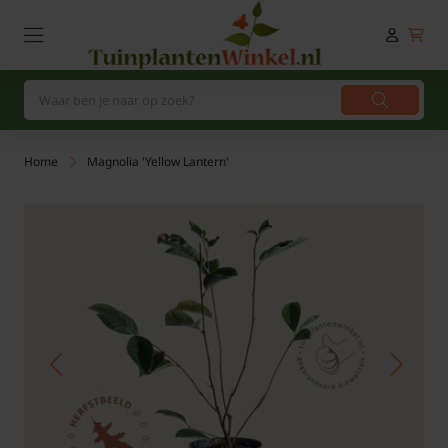
Home
Magnolia 'Yellow Lantern'