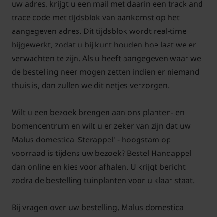
uw adres, krijgt u een mail met daarin een track and
trace code met tijdsblok van aankomst op het
aangegeven adres. Dit tijdsblok wordt real-time
bijgewerkt, zodat u bij kunt houden hoe laat we er
verwachten te zijn. Als u heeft aangegeven waar we
de bestelling neer mogen zetten indien er niemand
thuis is, dan zullen we dit netjes verzorgen.
Wilt u een bezoek brengen aan ons planten- en
bomencentrum en wilt u er zeker van zijn dat uw
Malus domestica 'Sterappel' - hoogstam op
voorraad is tijdens uw bezoek? Bestel Handappel
dan online en kies voor afhalen. U krijgt bericht
zodra de bestelling tuinplanten voor u klaar staat.
Bij vragen over uw bestelling, Malus domestica