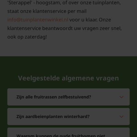
'Sterappel' - hoogstam, of over onze tuinplanten,
staat onze klantenservice per mail
info@tuinplantenwinkel.nl
voor u klaar. Onze
klantenservice beantwoordt uw vragen zeer snel,
ook op zaterdag!
Veelgestelde algemene vragen
Zijn alle fruitrassen zelfbestuivend?
Zijn aardbeienplanten winterhard?
Waarom kunnen de oude fruitbomen niet