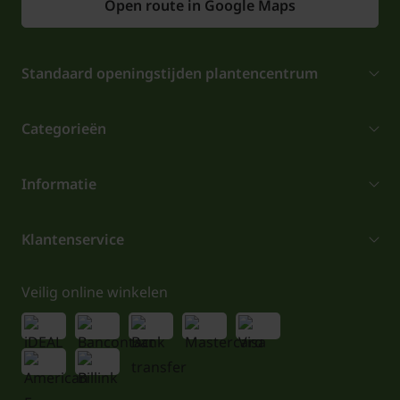
Open route in Google Maps
Standaard openingstijden plantencentrum
Categorieën
Informatie
Klantenservice
Veilig online winkelen