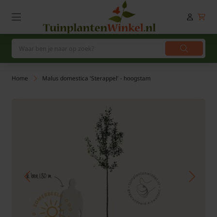
Home
Malus domestica 'Sterappel' - hoogstam