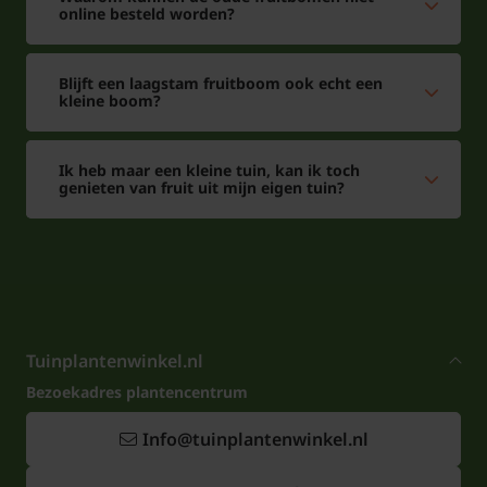
online besteld worden?
Blijft een laagstam fruitboom ook echt een
kleine boom?
Ik heb maar een kleine tuin, kan ik toch
genieten van fruit uit mijn eigen tuin?
Tuinplantenwinkel.nl
Bezoekadres plantencentrum
Info@tuinplantenwinkel.nl