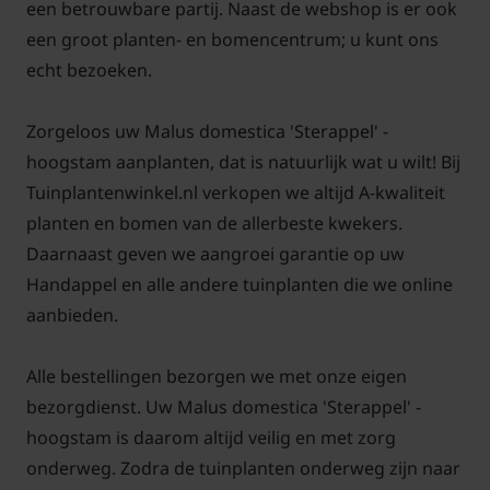
een betrouwbare partij. Naast de webshop is er ook
een groot planten- en bomencentrum; u kunt ons
echt bezoeken.
Zorgeloos uw Malus domestica 'Sterappel' -
hoogstam aanplanten, dat is natuurlijk wat u wilt! Bij
Tuinplantenwinkel.nl verkopen we altijd A-kwaliteit
planten en bomen van de allerbeste kwekers.
Daarnaast geven we aangroei garantie op uw
Handappel en alle andere tuinplanten die we online
aanbieden.
Alle bestellingen bezorgen we met onze eigen
bezorgdienst. Uw Malus domestica 'Sterappel' -
hoogstam is daarom altijd veilig en met zorg
onderweg. Zodra de tuinplanten onderweg zijn naar