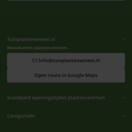
Tuinplantenwinkel.nl
Bezoekadres plantencentrum
Info@tuinplantenwinkel.nl
Open route in Google Maps
Standaard openingstijden plantencentrum
Categorieën