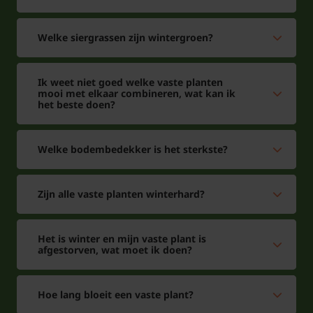
Welke siergrassen zijn wintergroen?
Ik weet niet goed welke vaste planten
mooi met elkaar combineren, wat kan ik
het beste doen?
Welke bodembedekker is het sterkste?
Zijn alle vaste planten winterhard?
Het is winter en mijn vaste plant is
afgestorven, wat moet ik doen?
Hoe lang bloeit een vaste plant?