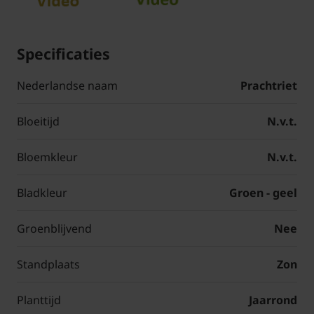
Specificaties
Nederlandse naam
Prachtriet
Bloeitijd
N.v.t.
Bloemkleur
N.v.t.
Bladkleur
Groen - geel
Groenblijvend
Nee
Standplaats
Zon
Planttijd
Jaarrond