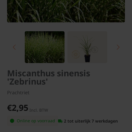
Miscanthus sinensis
'Zebrinus'
Prachtriet
€2,95
Incl. BTW
Online op voorraad
2 tot uiterlijk 7 werkdagen