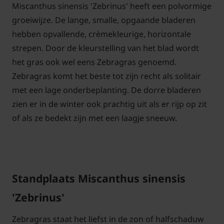
Miscanthus sinensis 'Zebrinus' heeft een polvormige
groeiwijze. De lange, smalle, opgaande bladeren
hebben opvallende, crèmekleurige, horizontale
strepen. Door de kleurstelling van het blad wordt
het gras ook wel eens Zebragras genoemd.
Zebragras komt het beste tot zijn recht als solitair
met een lage onderbeplanting. De dorre bladeren
zien er in de winter ook prachtig uit als er rijp op zit
of als ze bedekt zijn met een laagje sneeuw.
Standplaats Miscanthus sinensis
'Zebrinus'
Zebragras staat het liefst in de zon of halfschaduw