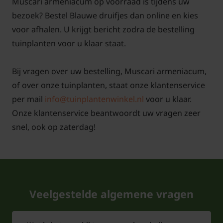
Muscari armeniacum op voorraad is tijdens uw
bezoek? Bestel Blauwe druifjes dan online en kies
voor afhalen. U krijgt bericht zodra de bestelling
tuinplanten voor u klaar staat.
Bij vragen over uw bestelling, Muscari armeniacum,
of over onze tuinplanten, staat onze klantenservice
per mail
info@tuinplantenwinkel.nl
voor u klaar.
Onze klantenservice beantwoordt uw vragen zeer
snel, ook op zaterdag!
Veelgestelde algemene vragen