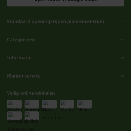
Standaard openingstijden plantencentrum
Categorieën
Informatie
Klantenservice
Veilig online winkelen