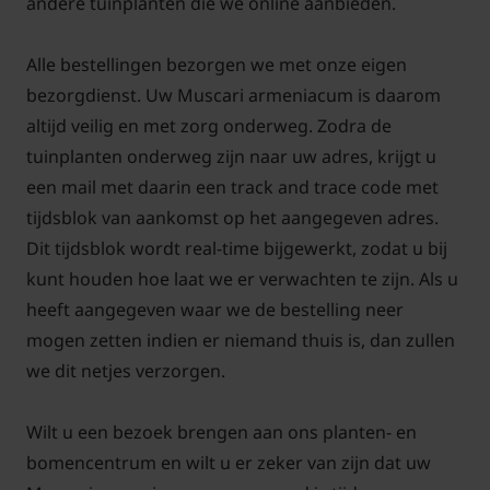
andere tuinplanten die we online aanbieden.
Alle bestellingen bezorgen we met onze eigen
bezorgdienst. Uw Muscari armeniacum is daarom
altijd veilig en met zorg onderweg. Zodra de
tuinplanten onderweg zijn naar uw adres, krijgt u
een mail met daarin een track and trace code met
tijdsblok van aankomst op het aangegeven adres.
Dit tijdsblok wordt real-time bijgewerkt, zodat u bij
kunt houden hoe laat we er verwachten te zijn. Als u
heeft aangegeven waar we de bestelling neer
mogen zetten indien er niemand thuis is, dan zullen
we dit netjes verzorgen.
Wilt u een bezoek brengen aan ons planten- en
bomencentrum en wilt u er zeker van zijn dat uw