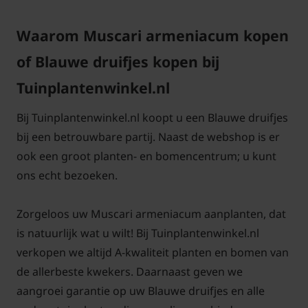
Waarom Muscari armeniacum kopen
of Blauwe druifjes kopen bij
Tuinplantenwinkel.nl
Bij Tuinplantenwinkel.nl koopt u een Blauwe druifjes
bij een betrouwbare partij. Naast de webshop is er
ook een groot planten- en bomencentrum; u kunt
ons echt bezoeken.
Zorgeloos uw Muscari armeniacum aanplanten, dat
is natuurlijk wat u wilt! Bij Tuinplantenwinkel.nl
verkopen we altijd A-kwaliteit planten en bomen van
de allerbeste kwekers. Daarnaast geven we
aangroei garantie op uw Blauwe druifjes en alle